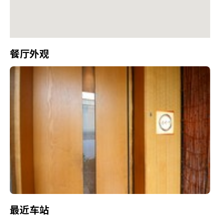
餐厅外观
最近车站