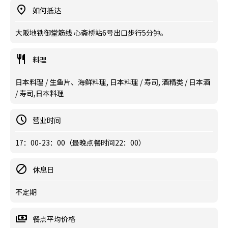
如何抵达
大阪地铁御堂筋线 心斋桥站6号出口步行5分钟。
料理
日本料理 / 生鱼片、海鲜料理, 日本料理 / 寿司, 酒精类 / 日本酒
/ 寿司,日本料理
营业时间
17：00-23：00（最晚点餐时间22：00）
休息日
不定期
餐点平均价格