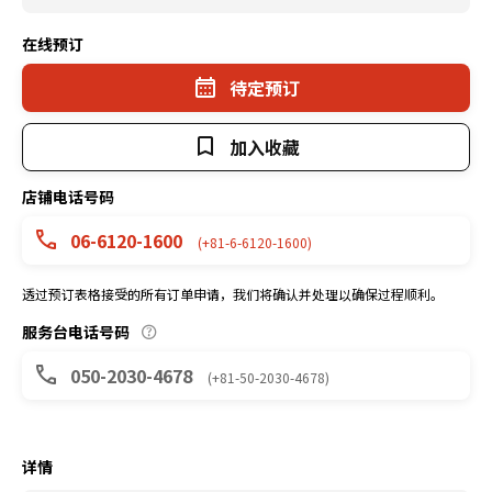
在线预订
待定预订
加入收藏
店铺电话号码
06-6120-1600
(+81-6-6120-1600)
透过预订表格接受的所有订单申请，我们将确认并处理以确保过程顺利。
服务台电话号码
050-2030-4678
(+81-50-2030-4678)
详情