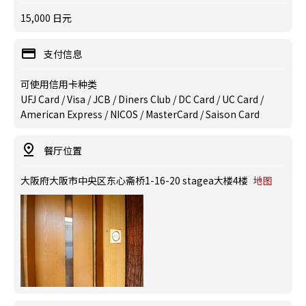
15,000 日元
支付信息
可使用信用卡种类
UFJ Card / Visa / JCB / Diners Club / DC Card / UC Card /
American Express / NICOS / MasterCard / Saison Card
餐厅位置
大阪府大阪市中央区东心斋桥1-16-20 stagea大楼4楼
地图