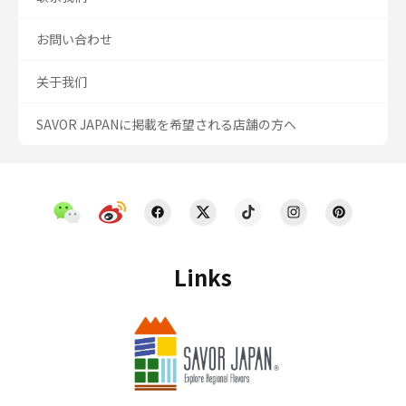
お問い合わせ
关于我们
SAVOR JAPANに掲載を希望される店舗の方へ
Links