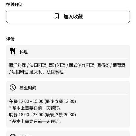
在线预订
加入收藏
详情
料理
西洋料理 / 法国料理, 西洋料理 / 西式创作料理, 酒精类 / 葡萄酒
/ 法国料理,意大利、法国料理
营业时间
午餐 12:00 - 15:00 (最後点餐 13:30)
* 基本上需要在前一天预订。
晚餐 18:00 - 23:00 (最後点餐 20:30)
* 基本上需要在前一天预订。