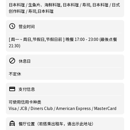
日本料理 / 生鱼片、海鲜料理, 日本料理 / 寿司, 日本料理 / 日式
创作料理 / 寿司,日本料理
营业时间
[ 周一 ~ 周日,节假日,节假日前 ] 晚餐 17:00 - 23:00 (最後点餐
21:30)
休息日
不定休
支付信息
可使用信用卡种类
Visa / JCB / Diners Club / American Express / MasterCard
餐厅位置（若搭乘出租车，请出示此地址）