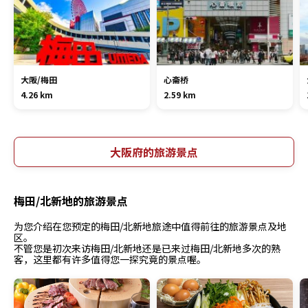
大阪/梅田
心斋桥
4.26 km
2.59 km
大阪府的旅游景点
梅田/北新地的旅游景点
为您介绍在您预定的梅田/北新地旅途中值得前往的旅游景点及地
区。
不管您是初次来访梅田/北新地还是已来过梅田/北新地多次的熟
客，这里都有许多值得您一探究竟的景点喔。