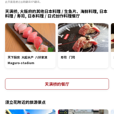
此页面是通过谷歌翻译API翻译。
天满桥, 大阪府的其他日本料理 / 生鱼片、海鲜料理, 日本
料理 / 寿司, 日本料理 / 日式创作料理餐厅
天下厨房 大起水产 八轩家滨
寿司 门司
Maguro-stadium
天满桥的餐厅
须立花附近的旅游景点