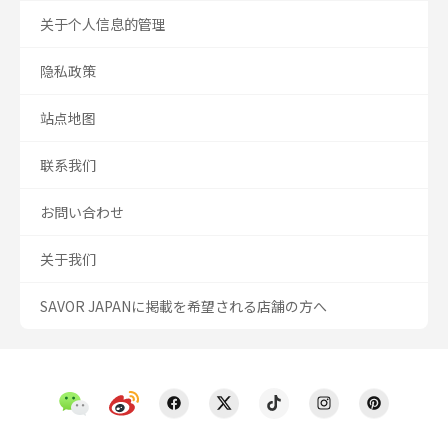
关于个人信息的管理
隐私政策
站点地图
联系我们
お問い合わせ
关于我们
SAVOR JAPANに掲載を希望される店舗の方へ