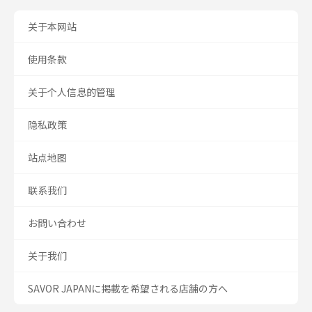
关于本网站
使用条款
关于个人信息的管理
隐私政策
站点地图
联系我们
お問い合わせ
关于我们
SAVOR JAPANに掲載を希望される店舗の方へ