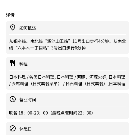
详情
如何抵达
从银座线、南北线“溜池山王站”11号出口步行4分钟、从南北
线“六本木一丁目站”3号出口步行6分钟
料理
日本料理 / 各类日本料理, 日本料理 / 河豚、河豚火锅, 日本料理
/ 会席料理（日式套餐菜单） / 怀石料理（日式套餐）,日本料理
营业时间
晚餐 18：00-23：00（最晚点餐时间22：30）
休息日