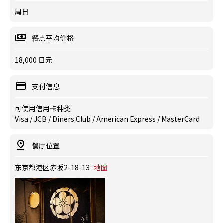
周日
餐点平均价格
18,000 日元
支付信息
可使用信用卡种类
Visa / JCB / Diners Club / American Express / MasterCard
餐厅位置
东京都港区赤坂2-18-13
地图