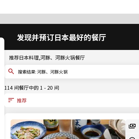
发现并预订日本最好的餐厅
推荐日本料理,河豚、河豚火锅餐厅
搜索结果: 河豚、河豚火锅
114 间餐厅中的 1 - 20 间