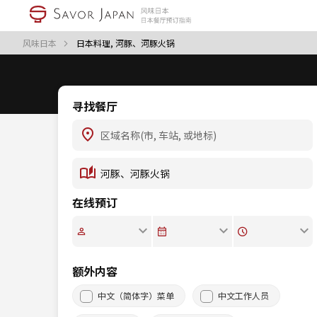
风味日本
日本料理, 河豚、河豚火锅
寻找餐厅
在线预订
额外内容
中文（简体字）菜单
中文工作人员