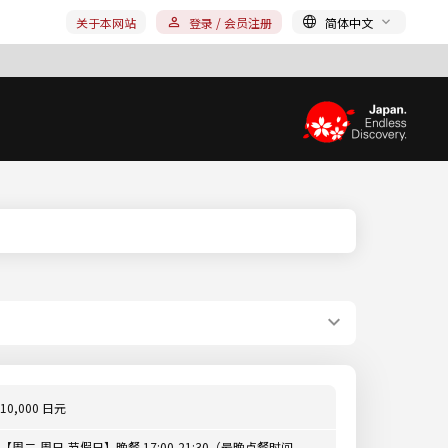
关于本网站
登录 / 会员注册
简体中文
10,000 日元
【周二-周日,节假日】晚餐 17:00-21:30（最晚点餐时间