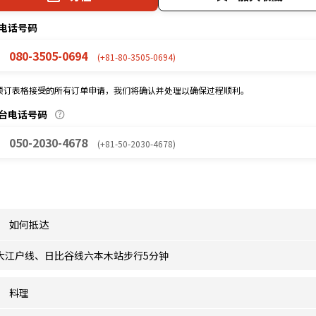
电话号码
080-3505-0694
(+81-80-3505-0694)
预订表格接受的所有订单申请，我们将确认并处理以确保过程顺利。
台电话号码
050-2030-4678
(+81-50-2030-4678)
如何抵达
大江户线、日比谷线六本木站步行5分钟
料理