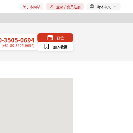
关于本网站
登录 / 会员注册
简体中文
订位
0-3505-0694
(+81-80-3505-0694)
加入收藏