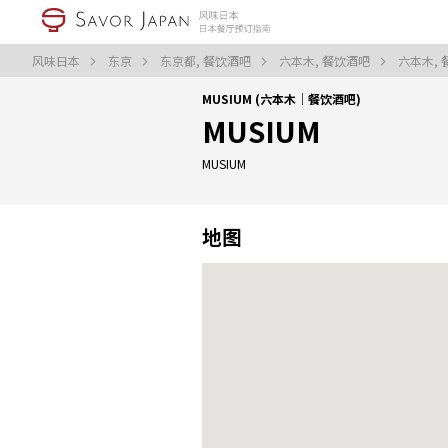
风味日本
东京
东京都, 餐饮酒吧
六本木, 餐饮酒吧
六本木,
MUSIUM (六本木｜餐饮酒吧)
MUSIUM
MUSIUM
地图