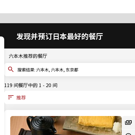
发现并预订日本最好的餐厅
六本木推荐的餐厅
搜索结果: 六本木, 六本木, 东京都
119 间餐厅中的 1 - 20 间