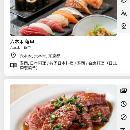
六本木 龟甲
六本木 亀甲
六本木, 六本木, 东京都
寿司, 日本料理 / 各类日本料理 / 寿司 / 会席料理（日式
套餐菜单）