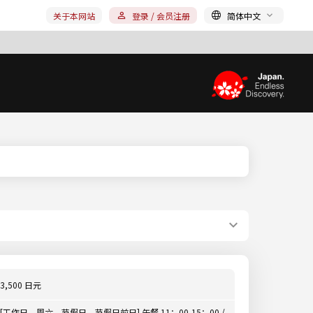
关于本网站
登录 / 会员注册
简体中文
3,500 日元
[工作日，周六，节假日，节假日前日] 午餐 11：00-15：00 /