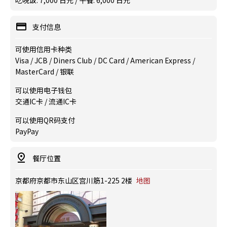
吃晚饭: 7,000 日元 / 午餐: 6,000 日元
支付信息
可使用信用卡种类
Visa / JCB / Diners Club / DC Card / American Express /
MasterCard / 银联
可以使用电子钱包
交通IC卡 / 流通IC卡
可以使用QR码支付
PayPay
餐厅位置
京都府京都市东山区宫川筋1-225 2楼
地图