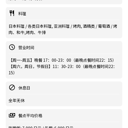
料理
日本料理 / 各类日本料理, 亚洲料理 / 烤肉, 酒精类 / 葡萄酒 / 烤
肉、和牛,烤肉、牛排
营业时间
【周一-周五】晚餐 17：00-23：00（最晚点餐时间22：15）
【周六，周日，节假日】11：30-23：00（最晚点餐时间22：
15）
休息日
全年无休
餐点平均价格