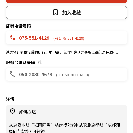
加入收藏
店铺电话号码
075-551-4129
(+81-75-551-4129)
透过预订表格接受的所有订单申请，我们将确认并处理以确保过程顺利。
服务台电话号码
050-2030-4678
(+81-50-2030-4678)
详情
如何抵达
从京阪本线“祇园四条”站步行2分钟 从阪急京都线“京都河
原町”站步行4分钟