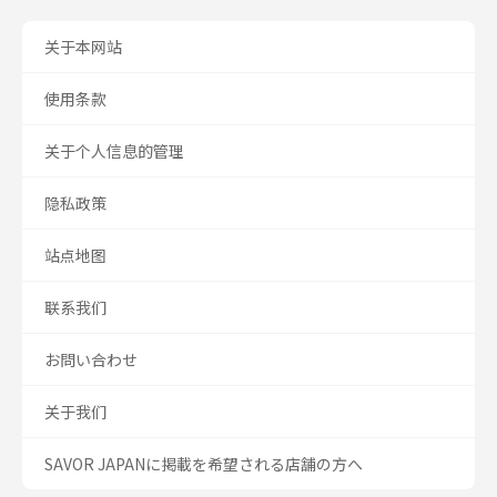
关于本网站
使用条款
关于个人信息的管理
隐私政策
站点地图
联系我们
お問い合わせ
关于我们
SAVOR JAPANに掲載を希望される店舗の方へ