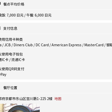
餐点平均价格
饭: 7,000 日元 / 午餐: 6,000 日元
支付信息
使用信用卡种类
a / JCB / Diners Club / DC Card / American Express / MasterCard / 银
以使用电子钱包
IC卡 / 流通IC卡
以使用QR码支付
yPay
餐厅位置
都府京都市东山区宫川筋1-225 2楼
地图