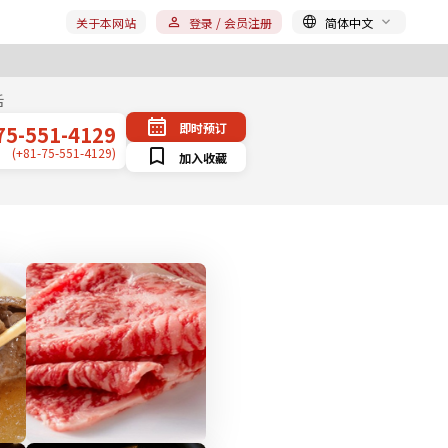
关于本网站
登录 / 会员注册
简体中文
话
即时预订
75-551-4129
(+81-75-551-4129)
加入收藏