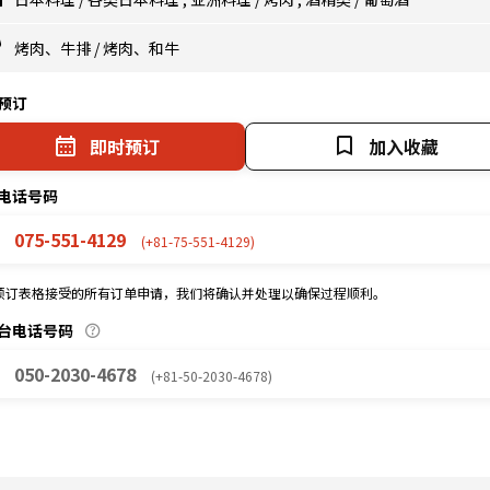
烤肉、牛排
/
烤肉、和牛
预订
即时预订
加入收藏
电话号码
075-551-4129
(+81-75-551-4129)
预订表格接受的所有订单申请，我们将确认并处理以确保过程顺利。
台电话号码
050-2030-4678
(+81-50-2030-4678)