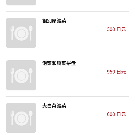
银别屋泡菜
500 日元
泡菜和腌菜拼盘
950 日元
大白菜泡菜
600 日元