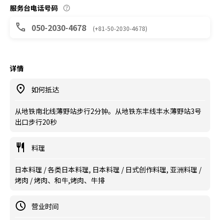
服务台电话号码
050-2030-4678
(+81-50-2030-4678)
详情
如何抵达
从地铁南北线薄野站步行2分钟。从地铁东丰线丰水薄野站3号
出口步行20秒
料理
日本料理 / 各类日本料理, 日本料理 / 日式创作料理, 亚洲料理 /
烤肉 / 烤肉、和牛,烤肉、牛排
营业时间