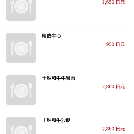
1,650 日元
精选牛心
950 日元
十胜和牛牛臀肉
2,860 日元
十胜和牛沙朗
2,860 日元