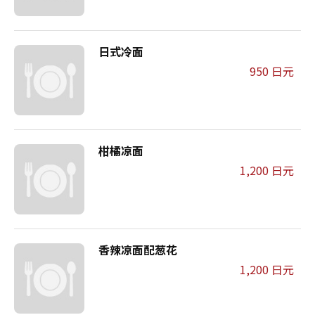
日式冷面
950 日元
柑橘凉面
1,200 日元
香辣凉面配葱花
1,200 日元