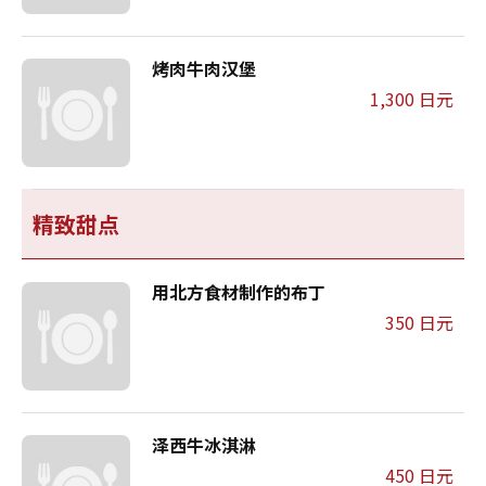
烤肉牛肉汉堡
1,300 日元
精致甜点
用北方食材制作的布丁
350 日元
泽西牛冰淇淋
450 日元