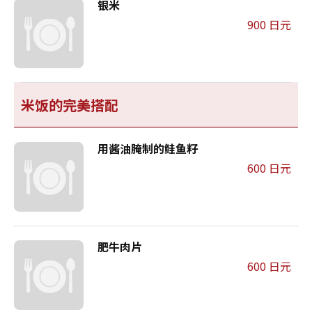
银米
900 日元
米饭的完美搭配
用酱油腌制的鲑鱼籽
600 日元
肥牛肉片
600 日元