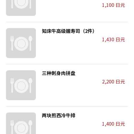
1,100 日元
知床牛高级握寿司（2件）
1,430 日元
三种刺身肉拼盘
2,200 日元
两块煎西冷牛排
1,400 日元