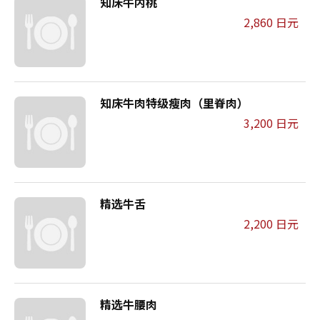
知床牛内桃
2,860 日元
知床牛肉特级瘦肉（里脊肉）
3,200 日元
精选牛舌
2,200 日元
精选牛腰肉