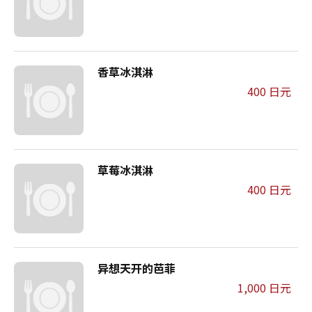
香草冰淇淋
400 日元
草莓冰淇淋
400 日元
异想天开的芭菲
1,000 日元