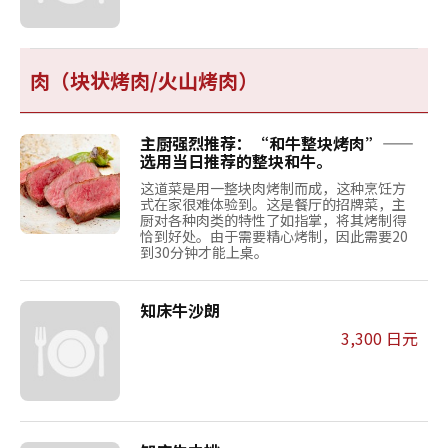
肉（块状烤肉/火山烤肉）
主厨强烈推荐：“和牛整块烤肉”——
选用当日推荐的整块和牛。
这道菜是用一整块肉烤制而成，这种烹饪方
式在家很难体验到。这是餐厅的招牌菜，主
厨对各种肉类的特性了如指掌，将其烤制得
恰到好处。由于需要精心烤制，因此需要20
到30分钟才能上桌。
知床牛沙朗
3,300 日元