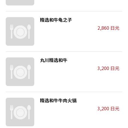
精选和牛龟之子
2,860 日元
丸川精选和牛
3,200 日元
精选和牛牛肉火锅
3,200 日元