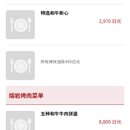
特选和牛新心
2,970 日元
所有烤块加收400日元
熔岩烤肉菜单
五种和牛牛肉拼盘
8,800 日元