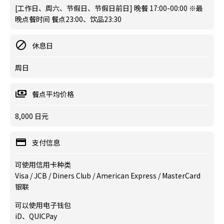
[工作日、周六、节假日、节假日前日] 晚餐 17:00-00:00 ※最
晚点餐时间 餐点23:00、饮品23:30
休息日
周日
餐点平均价格
8,000 日元
支付信息
可使用信用卡种类
Visa / JCB / Diners Club / American Express / MasterCard
银联
可以使用电子钱包
iD、QUICPay