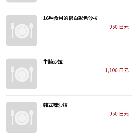
16种食材的银白彩色沙拉
950 日元
牛腩沙拉
1,100 日元
韩式辣沙拉
950 日元