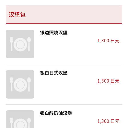
汉堡包
银边照烧汉堡
1,300 日元
银白日式汉堡
1,300 日元
银白酸奶油汉堡
1,300 日元