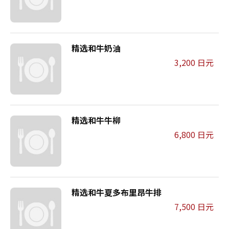
精选和牛奶油
3,200 日元
精选和牛牛柳
6,800 日元
精选和牛夏多布里昂牛排
7,500 日元