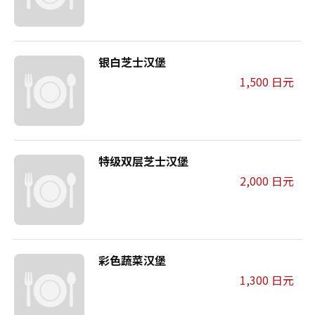
银白芝士汉堡
1,500 日元
特级双层芝士汉堡
2,000 日元
彩色蔬菜汉堡
1,300 日元