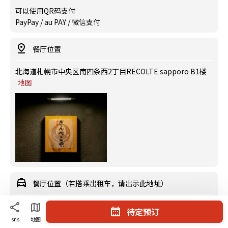
可以使用QR码支付
PayPay / au PAY / 微信支付
餐厅位置
北海道札幌市中央区南四条西2丁目RECOLTE sapporo B1楼
地图
餐厅位置（若搭乘出租车，请出示此地址）
北海道札幌市中央区南四条西2丁目 RECOLTEsapporo B1F
待定预订
sns
地图