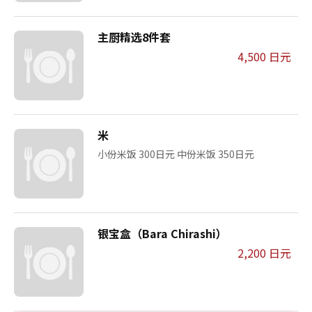
主厨精选8件套
4,500 日元
米
小份米饭 300日元 中份米饭 350日元
银宝盒（Bara Chirashi）
2,200 日元