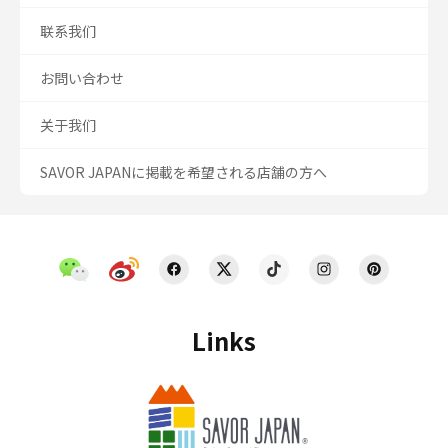
联系我们
お問い合わせ
关于我们
SAVOR JAPANに掲載を希望される店舗の方へ
Links