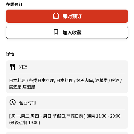
在线预订
即时预订
加入收藏
详情
料理
日本料理 / 各类日本料理, 日本料理 / 烤鸡肉串, 酒精类 / 啤酒 /
居酒屋,居酒屋
营业时间
[ 周一,周二,周四 ~ 周日,节假日,节假日前 ] 通常 11:30 - 20:00
(最後点餐 19:00)