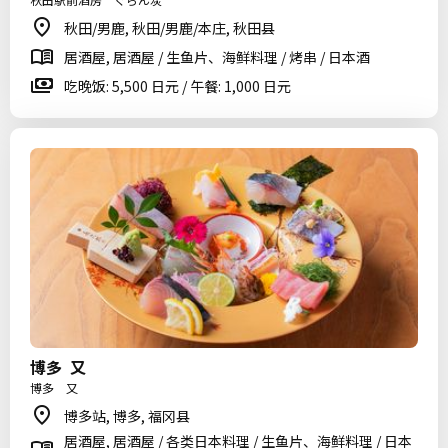
秋田/男鹿, 秋田/男鹿/本庄, 秋田县
居酒屋, 居酒屋 / 生鱼片、海鲜料理 / 烤串 / 日本酒
吃晚饭: 5,500 日元 / 午餐: 1,000 日元
博多 又
博多 又
博多站, 博多, 福冈县
居酒屋, 居酒屋 / 各类日本料理 / 生鱼片、海鲜料理 / 日本