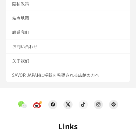
隐私政策
站点地图
联系我们
お問い合わせ
关于我们
SAVOR JAPANに掲載を希望される店舗の方へ
Links