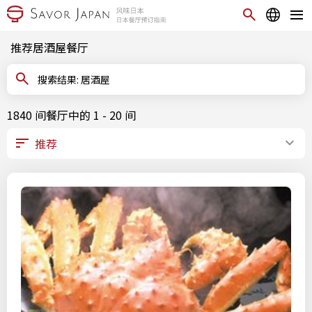
推荐居酒屋餐厅
搜索结果: 居酒屋
1840 间餐厅中的 1 - 20 间