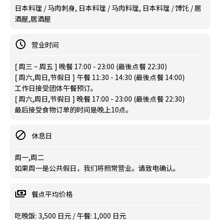
日本料理 / 马肉刺身, 日本料理 / 马肉料理, 日本料理 / 馎饦 / 居
酒屋,居酒屋
营业时间
[ 周三 ~ 周五 ] 晚餐 17:00 - 23:00 (最後点餐 22:30)
[ 周六,周日,节假日 ] 午餐 11:30 - 14:30 (最後点餐 14:00)
工作日接受团体午餐预订。
[ 周六,周日,节假日 ] 晚餐 17:00 - 23:00 (最後点餐 22:30)
最后接受食物订单的时间是晚上10点。
休息日
周一,周二
如果周一是公共假日，我们将照常营业。请致电确认。
餐点平均价格
吃晚饭: 3,500 日元 / 午餐: 1,000 日元