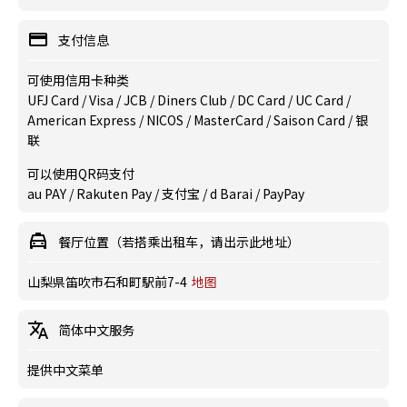
支付信息
可使用信用卡种类
UFJ Card / Visa / JCB / Diners Club / DC Card / UC Card /
American Express / NICOS / MasterCard / Saison Card / 银
联
可以使用QR码支付
au PAY / Rakuten Pay / 支付宝 / d Barai / PayPay
餐厅位置（若搭乘出租车，请出示此地址）
山梨県笛吹市石和町駅前7-4
地图
简体中文服务
提供中文菜单