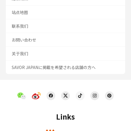
站点地图
联系我们
お問い合わせ
关于我们
SAVOR JAPANに掲載を希望される店舗の方へ
Links