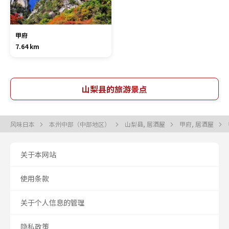
甲府
7.64 km
山梨县的旅游景点
风味日本
本州中部（中部地区）
山梨县, 居酒屋
甲府, 居酒屋
关于本网站
使用条款
关于个人信息的管理
隐私政策