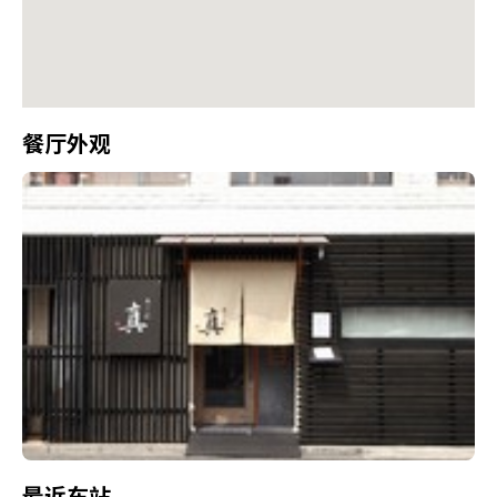
餐厅外观
最近车站