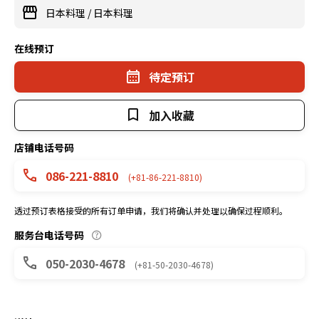
日本料理
/
日本料理
在线预订
待定预订
加入收藏
店铺电话号码
086-221-8810
(+81-86-221-8810)
透过预订表格接受的所有订单申请，我们将确认并处理以确保过程顺利。
服务台电话号码
050-2030-4678
(+81-50-2030-4678)