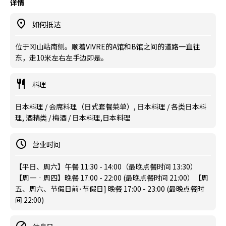
详情
如何抵达
位于冈山站南侧。顺着VIVRE的A馆和B馆之间的道路一直往
东，走10米左右左手边即是。
料理
日本料理 / 会席料理（日式套餐菜单）, 日本料理 / 各类日本料
理, 酒精类 / 梅酒 / 日本料理,日本料理
营业时间
【平日、周六】午餐 11:30 - 14:00（最晚点餐时间 13:30）
【周一‐周四】晚餐 17:00 - 22:00 (最晚点餐时间 21:00）【周
五、周六、节假日前･节假日] 晚餐 17:00 - 23:00 (最晚点餐时
间 22:00)