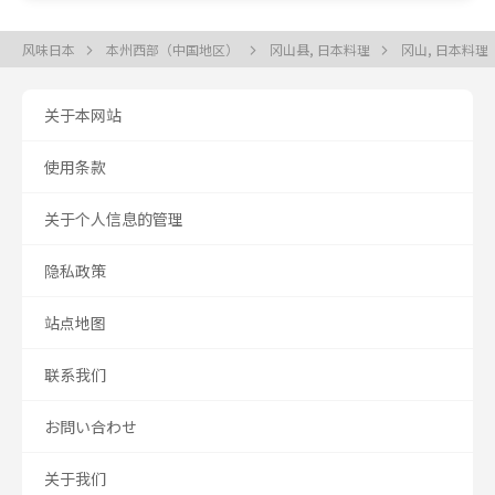
风味日本
本州西部（中国地区）
冈山县, 日本料理
冈山, 日本料理
关于本网站
使用条款
关于个人信息的管理
隐私政策
站点地图
联系我们
お問い合わせ
关于我们