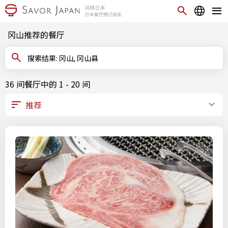
冈山推荐的餐厅
搜索结果: 冈山, 冈山县
36 间餐厅中的 1 - 20 间