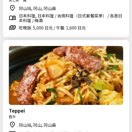
冈山站, 冈山, 冈山县
日本料理, 日本料理 / 会席料理（日式套餐菜单） / 各类日
本料理 / 梅酒
吃晚饭: 5,000 日元 / 午餐: 1,600 日元
Teppei
哲平
冈山站, 冈山, 冈山县