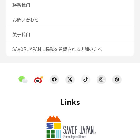
联系我们
お問い合わせ
关于我们
SAVOR JAPANに掲載を希望される店舗の方へ
Links