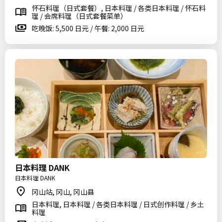
怀石料理（日式套餐）, 日本料理 / 各类日本料理 / 怀石料
理 / 会席料理（日式套餐菜单）
吃晚饭: 5,500 日元 / 午餐: 2,000 日元
日本料理 DANK
日本料理 DANK
冈山站, 冈山, 冈山县
日本料理, 日本料理 / 各类日本料理 / 日式创作料理 / 乡土
料理