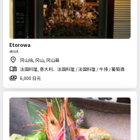
Etorowa
etroit
冈山站, 冈山, 冈山县
法国料理, 意大利、法国料理 / 法国料理 / 牛排 / 葡萄酒
6,000 日元