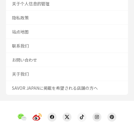
关于个人信息的管理
隐私政策
站点地图
联系我们
お問い合わせ
关于我们
SAVOR JAPANに掲載を希望される店舗の方へ