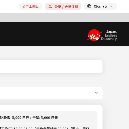
关于本网站
登录 / 会员注册
简体中文
吃晚饭: 5,000 日元 / 午餐: 5,000 日元
[工作日] 17:00-01:00（最晚点餐时间 00:00） [周六、周日、