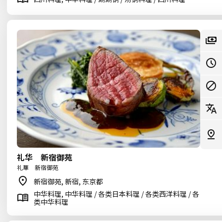
礼华 新宿御苑
礼華 新宿御苑
新宿御苑, 新宿, 东京都
中华料理, 中华料理 / 各类日本料理 / 各类西洋料理 / 各
类中华料理