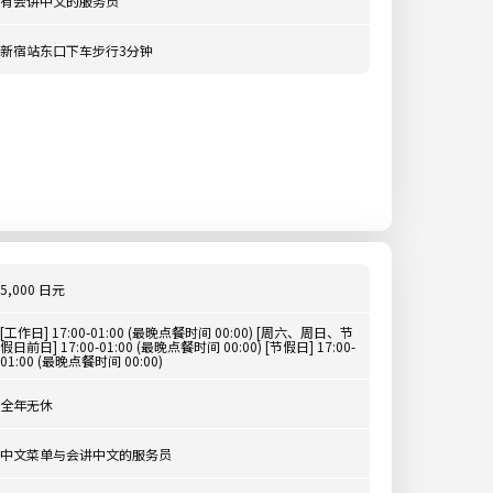
有会讲中文的服务员
新宿站东口下车步行3分钟
5,000 日元
[工作日] 17:00-01:00 (最晚点餐时间 00:00) [周六、周日、节
假日前日] 17:00-01:00 (最晚点餐时间 00:00) [节假日] 17:00-
01:00 (最晚点餐时间 00:00)
全年无休
中文菜单与会讲中文的服务员