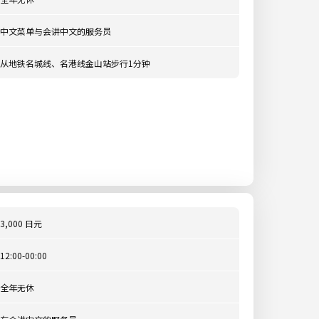
中文菜单与会讲中文的服务员
从地铁名城线、名港线金山站步行1分钟
3,000 日元
12:00-00:00
全年无休