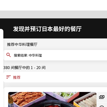
发现并预订日本最好的餐厅
推荐中华料理餐厅
搜索结果: 中华料理
380 间餐厅中的 1 - 20 间