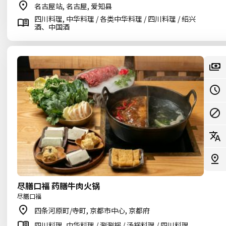
名古屋站, 名古屋, 爱知县
四川料理, 中华料理 / 各类中华料理 / 四川料理 / 绍兴
酒、中国酒
尽膳口福 药膳牛肉火锅
尽膳口福
四条河原町/寺町, 京都市中心, 京都府
四川料理, 中华料理 / 涮涮锅 / 汤锅料理 / 四川料理