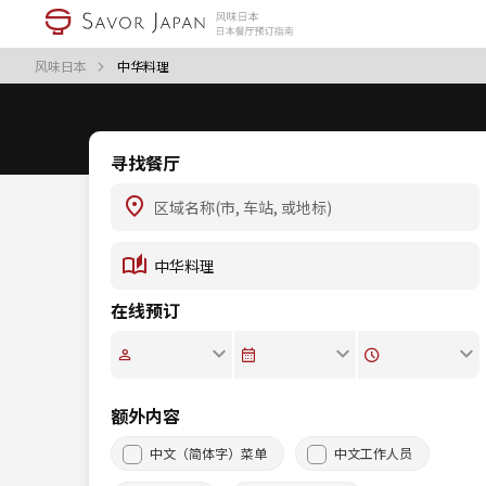
风味日本
中华料理
寻找餐厅
在线预订
额外内容
中文（简体字）菜单
中文工作人员