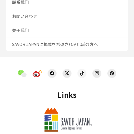
联系我们
お問い合わせ
关于我们
SAVOR JAPANに掲載を希望される店舗の方へ
Links