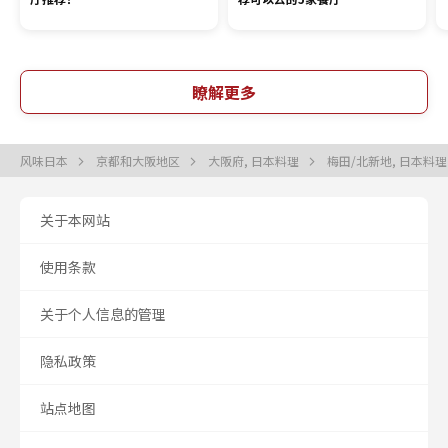
瞭解更多
风味日本
京都和大阪地区
大阪府, 日本料理
梅田/北新地, 日本料
关于本网站
使用条款
关于个人信息的管理
隐私政策
站点地图