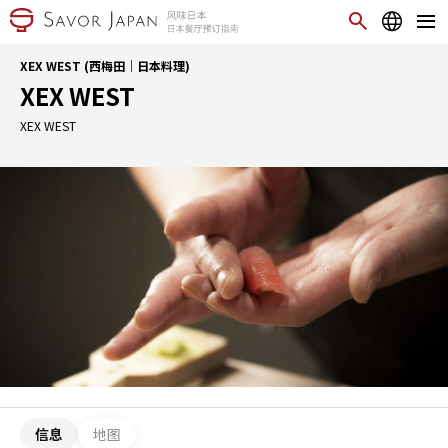
XEX WEST (西梅田｜日本料理)
XEX WEST
XEX WEST
信息
地图