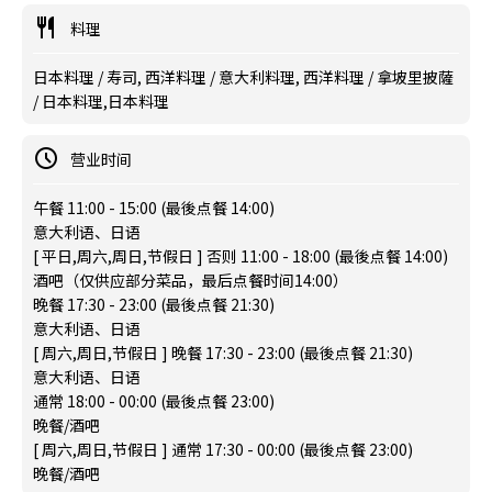
料理
日本料理 / 寿司, 西洋料理 / 意大利料理, 西洋料理 / 拿坡里披薩
/ 日本料理,日本料理
营业时间
午餐 11:00 - 15:00 (最後点餐 14:00)
意大利语、日语
[ 平日,周六,周日,节假日 ] 否则 11:00 - 18:00 (最後点餐 14:00)
酒吧（仅供应部分菜品，最后点餐时间14:00）
晚餐 17:30 - 23:00 (最後点餐 21:30)
意大利语、日语
[ 周六,周日,节假日 ] 晚餐 17:30 - 23:00 (最後点餐 21:30)
意大利语、日语
通常 18:00 - 00:00 (最後点餐 23:00)
晚餐/酒吧
[ 周六,周日,节假日 ] 通常 17:30 - 00:00 (最後点餐 23:00)
晚餐/酒吧