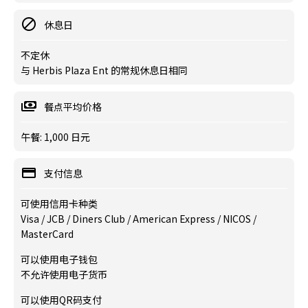
休息日
不定休
与 Herbis Plaza Ent 的常规休息日相同
餐点平均价格
午餐: 1,000 日元
支付信息
可使用信用卡种类
Visa / JCB / Diners Club / American Express / NICOS /
MasterCard
可以使用电子钱包
不允许使用电子货币
可以使用QR码支付