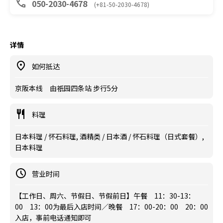
050-2030-4678
(+81-50-2030-4678)
详情
如何抵达
京阪本线 由祇园四条站 步行5分
料理
日本料理 / 怀石料理, 酒精类 / 日本酒 / 怀石料理（日式套餐）,
日本料理
营业时间
【工作日、周六、节假日、节假前日】午餐 11：30-13：
00 13：00为最后入店时间／晚餐 17：00-20：00 20：00
入店，事前电话通知即可