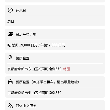
休息日
周日
餐点平均价格
吃晚饭: 19,000 日元 / 午餐: 7,000 日元
餐厅位置
京都府京都市东山区祇园町南侧570
地图
餐厅位置（若搭乘出租车，请出示此地址）
京都府京都市東山区祇園町南側570
简体中文服务