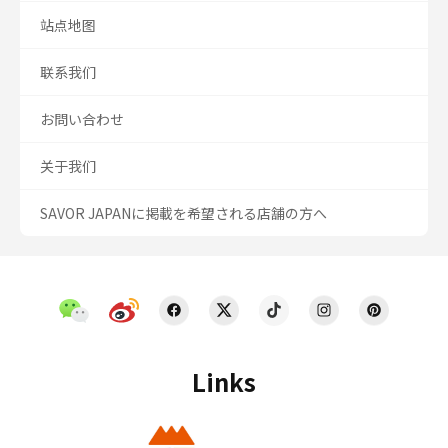
站点地图
联系我们
お問い合わせ
关于我们
SAVOR JAPANに掲載を希望される店舗の方へ
Links