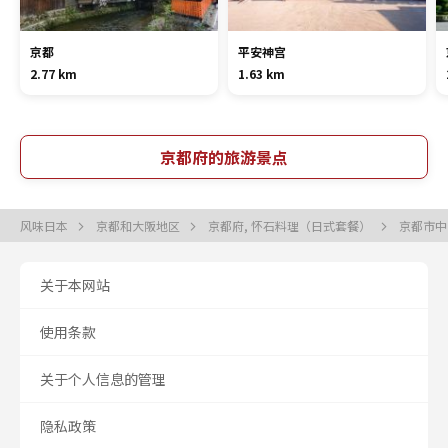
京都
平安神宫
2.77 km
1.63 km
京都府的旅游景点
风味日本
京都和大阪地区
京都府, 怀石料理（日式套餐）
京都市中
关于本网站
使用条款
关于个人信息的管理
隐私政策