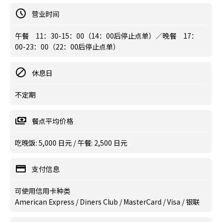
营业时间
午餐 11：30-15：00（14：00后停止点单）／晚餐 17：
00-23：00（22：00后停止点单）
休息日
不定期
餐点平均价格
吃晚饭: 5,000 日元 / 午餐: 2,500 日元
支付信息
可使用信用卡种类
American Express / Diners Club / MasterCard / Visa / 银联