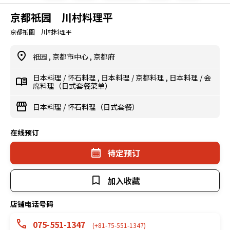
京都祇园 川村料理平
京都祇園 川村料理平
祗园
,
京都市中心
,
京都府
日本料理
/
怀石料理
,
日本料理
/
京都料理
,
日本料理
/
会
席料理（日式套餐菜单）
日本料理
/
怀石料理（日式套餐）
在线预订
待定预订
加入收藏
店铺电话号码
075-551-1347
(+81-75-551-1347)