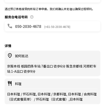
透过预订表格接受的所有订单申请，我们将确认并处理以确保过程顺利。
服务台电话号码
050-2030-4678
(+81-50-2030-4678)
详情
如何抵达
京阪本线 祇园四条车站 7番出口 徒歩6分 阪急京都线 河原町车
站 1-A出口 徒歩9分
料理
日本料理 / 怀石料理, 日本料理 / 京都料理, 日本料理 / 会席料理
（日式套餐菜单） / 怀石料理（日式套餐）,日本料理