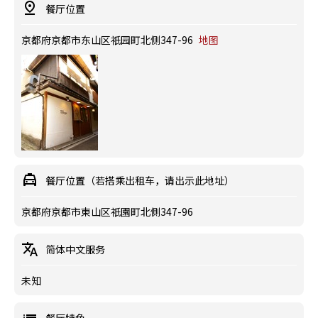
餐厅位置
京都府京都市东山区祇园町北侧347-96
地图
餐厅位置（若搭乘出租车，请出示此地址）
京都府京都市東山区祇園町北側347-96
简体中文服务
未知