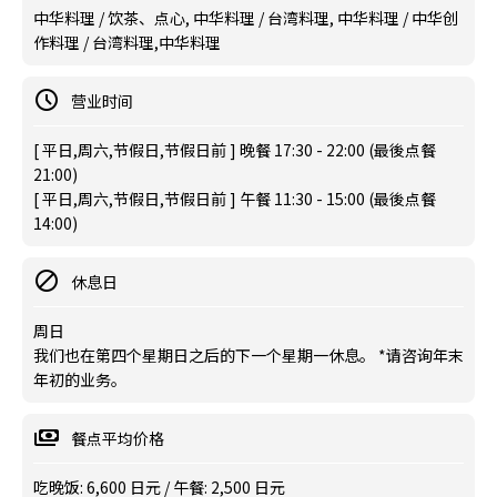
中华料理 / 饮茶、点心, 中华料理 / 台湾料理, 中华料理 / 中华创
作料理 / 台湾料理,中华料理
营业时间
[ 平日,周六,节假日,节假日前 ] 晚餐 17:30 - 22:00 (最後点餐
21:00)
[ 平日,周六,节假日,节假日前 ] 午餐 11:30 - 15:00 (最後点餐
14:00)
休息日
周日
我们也在第四个星期日之后的下一个星期一休息。 *请咨询年末
年初的业务。
餐点平均价格
吃晚饭: 6,600 日元 / 午餐: 2,500 日元