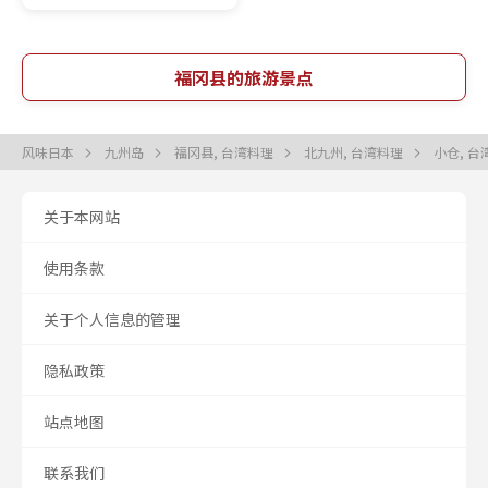
福冈县的旅游景点
风味日本
九州岛
福冈县, 台湾料理
北九州, 台湾料理
小仓, 
关于本网站
使用条款
关于个人信息的管理
隐私政策
站点地图
联系我们