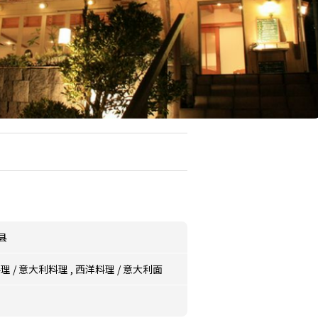
县
料理
/
意大利料理
,
西洋料理
/
意大利面