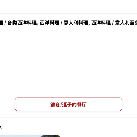
/ 各类西洋料理, 西洋料理 / 意大利料理, 西洋料理 / 意大利面
镰仓/逗子的餐厅
点