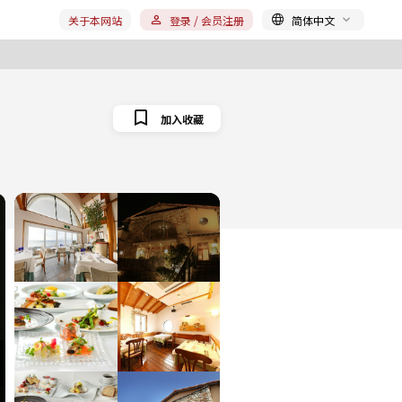
关于本网站
登录 / 会员注册
简体中文
加入收藏