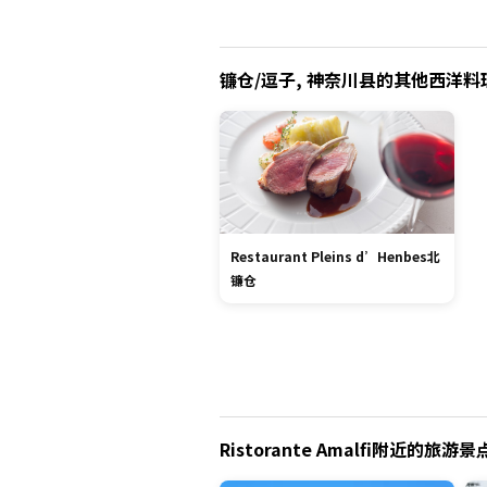
镰仓/逗子, 神奈川县的其他西洋料理 
Restaurant Pleins d’Henbes北
镰仓
Ristorante Amalfi附近的旅游景