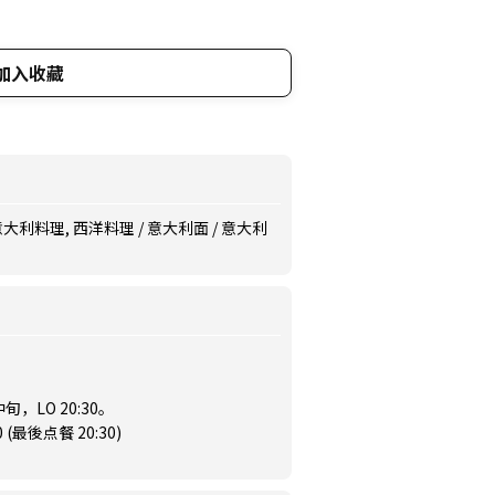
加入收藏
意大利料理, 西洋料理 / 意大利面 / 意大利
，LO 20:30。
0 (最後点餐 20:30)