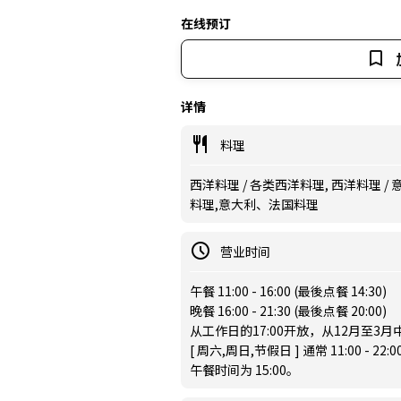
在线预订
详情
料理
西洋料理 / 各类西洋料理, 西洋料理 / 
料理,意大利、法国料理
营业时间
午餐 11:00 - 16:00 (最後点餐 14:30)
晚餐 16:00 - 21:30 (最後点餐 20:00)
从工作日的17:00开放，从12月至3月中旬
[ 周六,周日,节假日 ] 通常 11:00 - 22:0
午餐时间为 15:00。