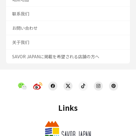
联系我们
お問い合わせ
关于我们
SAVOR JAPANに掲載を希望される店舗の方へ
Links