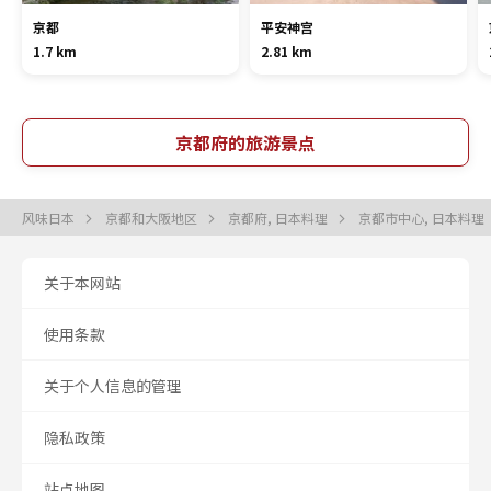
京都
平安神宫
1.7 km
2.81 km
京都府的旅游景点
风味日本
京都和大阪地区
京都府, 日本料理
京都市中心, 日本料理
关于本网站
使用条款
关于个人信息的管理
隐私政策
站点地图