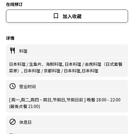
在线预订
加入收藏
详情
料理
日本料理 / 生鱼片、海鲜料理, 日本料理 / 会席料理（日式套餐
菜单）, 日本料理 / 京都料理 / 日本料理,日本料理
营业时间
[ 周一,周二,周四 ~ 周日,节假日,节假日前 ] 晚餐 18:00 - 22:00
(最後点餐 21:00)
休息日