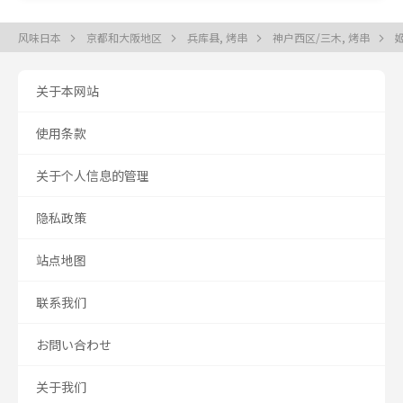
风味日本
京都和大阪地区
兵库县, 烤串
神户西区/三木, 烤串
关于本网站
使用条款
关于个人信息的管理
隐私政策
站点地图
联系我们
お問い合わせ
关于我们