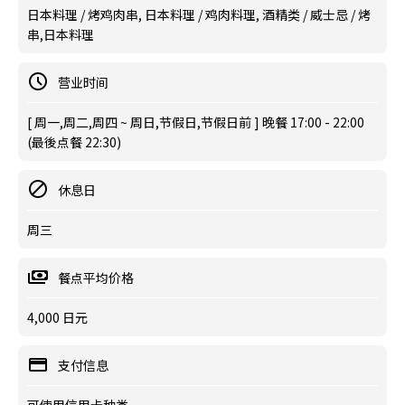
日本料理 / 烤鸡肉串, 日本料理 / 鸡肉料理, 酒精类 / 威士忌 / 烤
串,日本料理
营业时间
[ 周一,周二,周四 ~ 周日,节假日,节假日前 ] 晚餐 17:00 - 22:00
(最後点餐 22:30)
休息日
周三
餐点平均价格
4,000 日元
支付信息