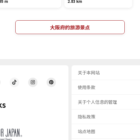
95 m
2.83 km
大阪府的旅游景点
关于本网站
使用条款
关于个人信息的管理
ks
隐私政策
站点地图