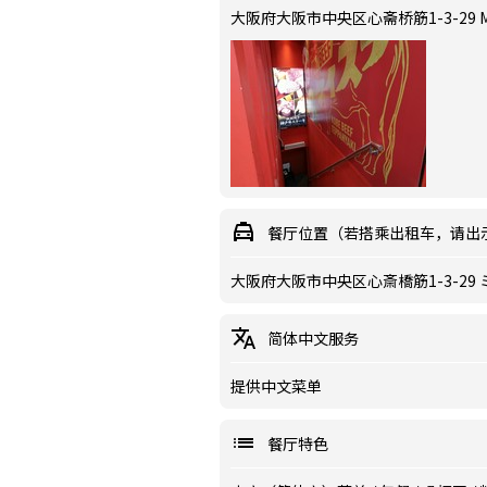
大阪府大阪市中央区心斋桥筋1-3-29 Mi
餐厅位置（若搭乘出租车，请出
大阪府大阪市中央区心斎橋筋1-3-29
简体中文服务
提供中文菜单
餐厅特色