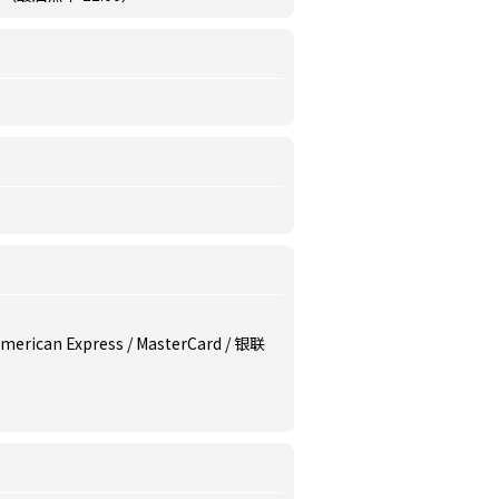
/ American Express / MasterCard / 银联