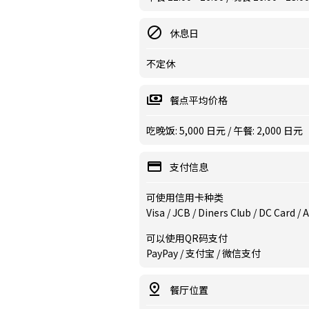
休息日
不定休
餐点平均价格
吃晚饭: 5,000 日元 / 午餐: 2,000 日元
支付信息
可使用信用卡种类
Visa / JCB / Diners Club / DC Card 
可以使用QR码支付
PayPay / 支付宝 / 微信支付
餐厅位置