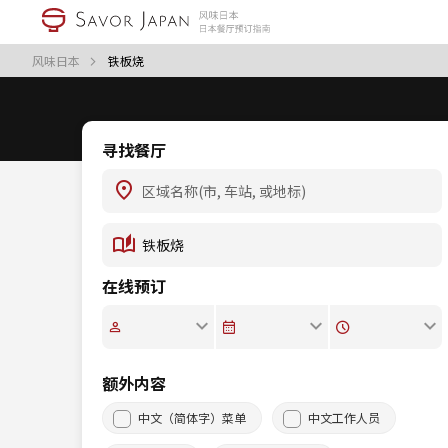
风味日本
铁板烧
寻找餐厅
在线预订
额外内容
中文（简体字）菜单
中文工作人员