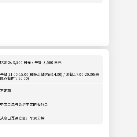
吃晚饭: 3,500 日元 / 午餐: 3,500 日元
午餐 11:00-15:00(最晚点餐时间14:30) / 晚餐:17:00-20:30(最
晚点餐时间20:00)
不定期
中文菜单与会讲中文的服务员
从高山互通立交开车30分钟