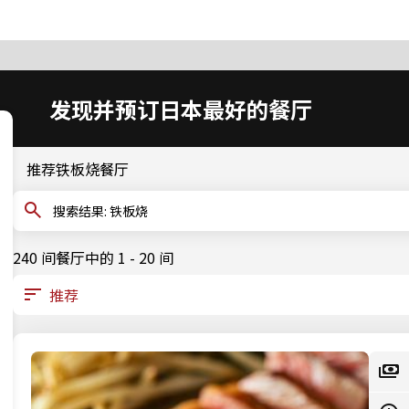
发现并预订日本最好的餐厅
推荐铁板烧餐厅
搜索结果: 铁板烧
240 间餐厅中的 1 - 20 间