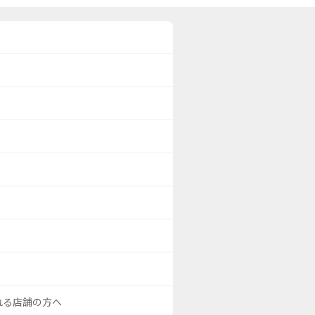
される店舗の方へ