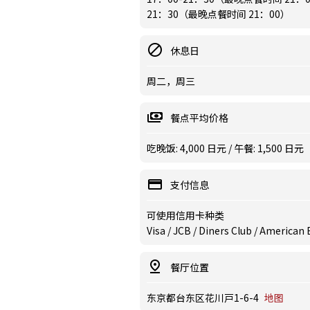
21：30（最晚点餐时间 21：00）
休息日
周二，周三
餐点平均价格
吃晚饭: 4,000 日元 / 午餐: 1,500 日元
支付信息
可使用信用卡种类
Visa / JCB / Diners Club / American
餐厅位置
东京都台东区花川戸1-6-4
地图