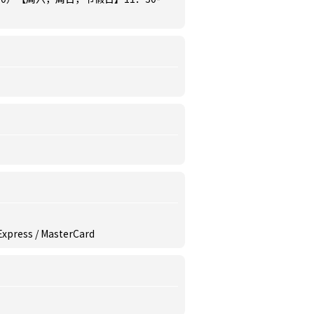
 Express / MasterCard