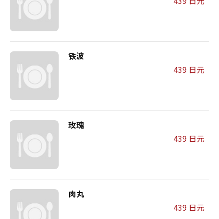
439 日元
铁波
439 日元
玫瑰
439 日元
肉丸
439 日元