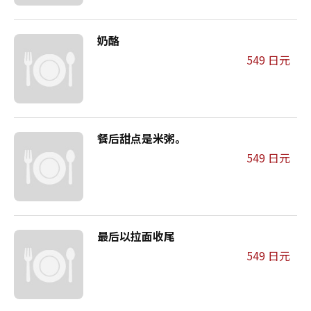
奶酪
549 日元
餐后甜点是米粥。
549 日元
最后以拉面收尾
549 日元