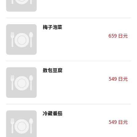
梅子泡菜
659 日元
敖包豆腐
549 日元
冷藏番茄
549 日元