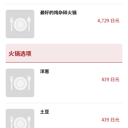
最好的炖杂碎火锅
4,729 日元
火锅选项
洋葱
439 日元
土豆
439 日元