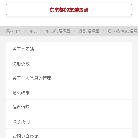
东京都的旅游景点
风味日本
东京
东京都, 居酒屋
涩谷, 居酒屋
道玄坂/神泉, 居
关于本网站
使用条款
关于个人信息的管理
隐私政策
站点地图
联系我们
お問い合わせ