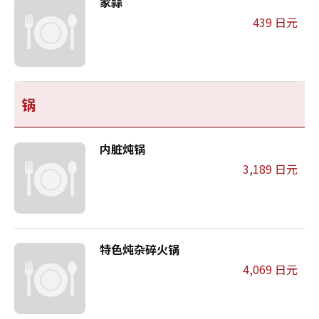
家蒜
439 日元
锅
内脏炖锅
3,189 日元
特色炖杂碎火锅
4,069 日元