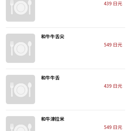
439 日元
和牛牛舌尖
549 日元
和牛牛舌
439 日元
和牛津拉米
549 日元