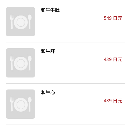
和牛牛肚
549 日元
和牛肝
439 日元
和牛心
439 日元