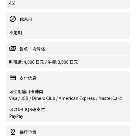
45）
休息日
不定期
餐点平均价格
吃晚饭: 4,000 日元 / 午餐: 3,000 日元
支付信息
可使用信用卡种类
Visa / JCB / Diners Club / American Express / MasterCard
可以使用QR码支付
PayPay
餐厅位置