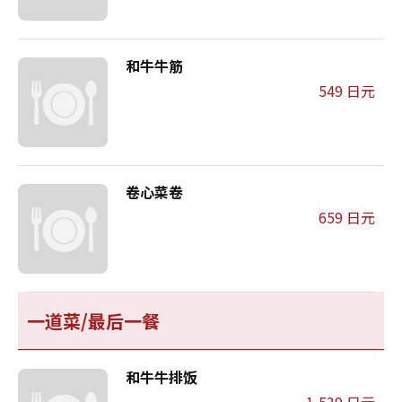
和牛牛筋
549 日元
卷心菜卷
659 日元
一道菜/最后一餐
和牛牛排饭