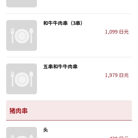
和牛牛肉串（3串）
1,099 日元
五串和牛牛肉串
1,979 日元
猪肉串
头