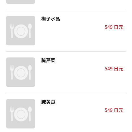
梅子水晶
549 日元
腌芹菜
549 日元
腌黄瓜
549 日元