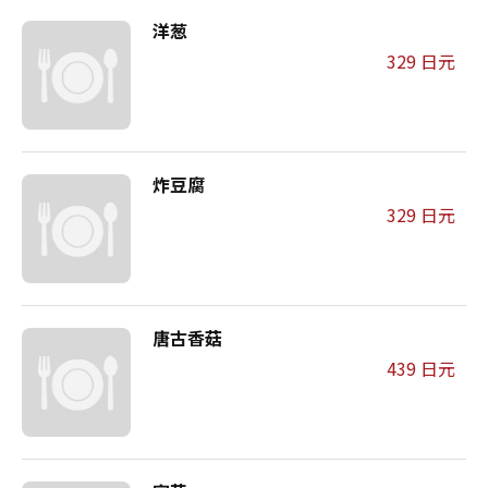
洋葱
329 日元
炸豆腐
329 日元
唐古香菇
439 日元