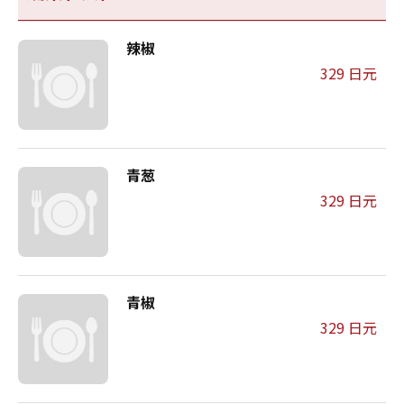
辣椒
329 日元
青葱
329 日元
青椒
329 日元