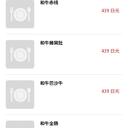
和牛赤线
439 日元
和牛蜂窝肚
439 日元
和牛巴沙牛
439 日元
和牛全肠