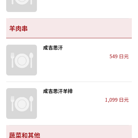
羊肉串
成吉思汗
549 日元
成吉思汗羊排
1,099 日元
蔬菜和其他