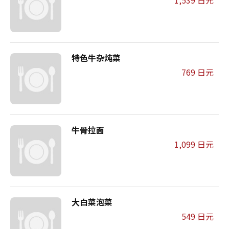
1,539 日元
特色牛杂炖菜
769 日元
牛骨拉面
1,099 日元
大白菜泡菜
549 日元