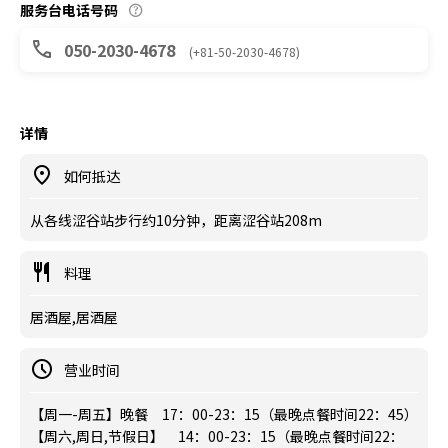
服务台电话号码
050-2030-4678
(+81-50-2030-4678)
详情
如何抵达
从各线涩谷站步行约10分钟，距离涩谷站208m
料理
居酒屋,居酒屋
营业时间
【周一-周五】晚餐 17：00-23：15（最晚点餐时间22：45）
【周六,周日,节假日】 14：00-23：15（最晚点餐时间22：