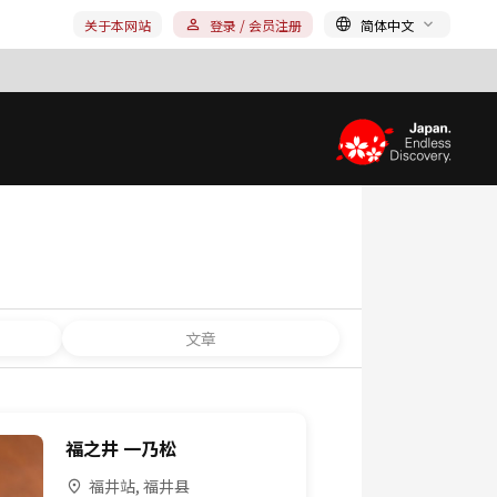
关于本网站
登录 / 会员注册
简体中文
文章
福之井 一乃松
福井站, 福井县