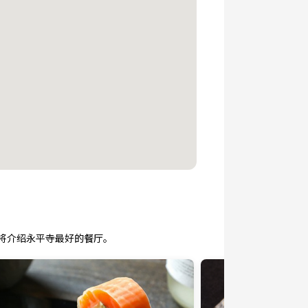
将介绍永平寺最好的餐厅。