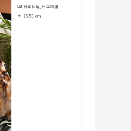
日本料理, 日本料理
15.58 km