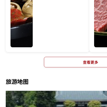
查看更多
旅游地图