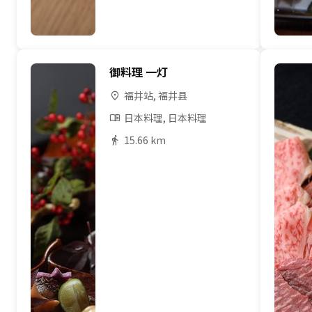
御料理 一灯
福井站, 福井县
日本料理, 日本料理
15.66 km