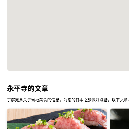
永平寺的文章
了解更多关于当地美食的信息，为您的日本之旅做好准备。以下文章