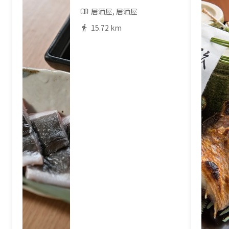
居酒屋, 居酒屋
15.72 km