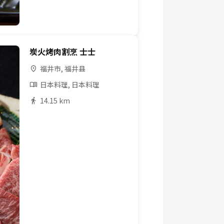
炭火烤肉割烹 士士
福井市, 福井县
日本料理, 日本料理
14.15 km