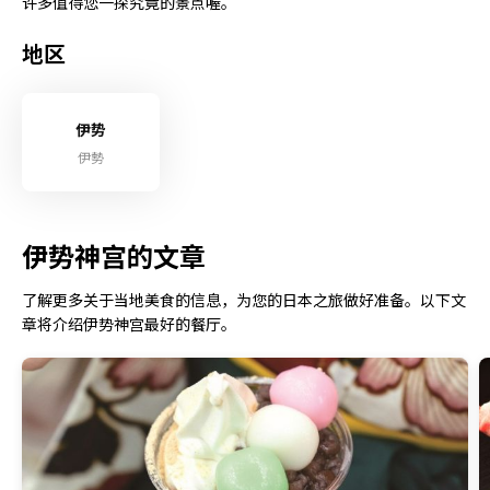
许多值得您一探究竟的景点喔。
地区
伊势
伊勢
伊势神宫的文章
了解更多关于当地美食的信息，为您的日本之旅做好准备。以下文
章将介绍伊势神宫最好的餐厅。