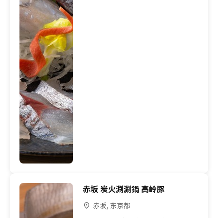
赤坂 炭火涮涮鍋 高岭豚
赤坂, 东京都