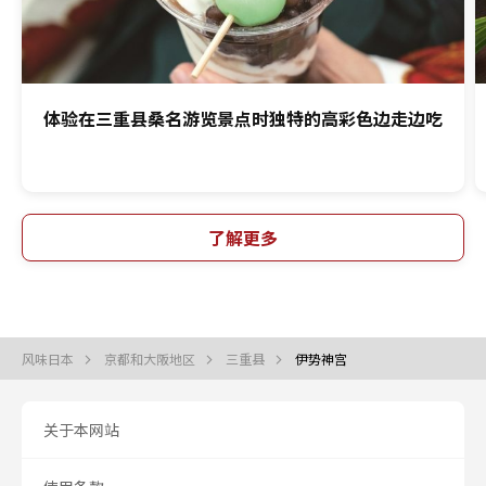
体验在三重县桑名游览景点时独特的高彩色边走边吃
了解更多
风味日本
京都和大阪地区
三重县
伊势神宫
关于本网站