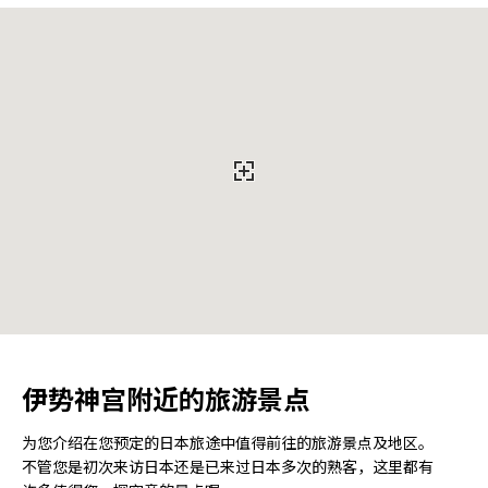
伊势神宫附近的旅游景点
为您介绍在您预定的日本旅途中值得前往的旅游景点及地区。
不管您是初次来访日本还是已来过日本多次的熟客，这里都有