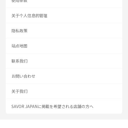
使用条款
关于个人信息的管理
隐私政策
站点地图
联系我们
お問い合わせ
关于我们
SAVOR JAPANに掲載を希望される店舗の方へ