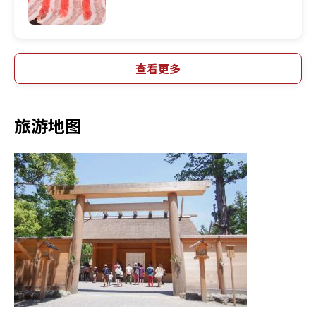
查看更多
旅游地图