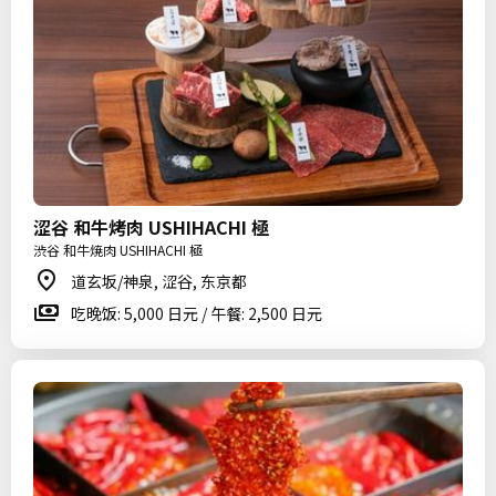
涩谷 和牛烤肉 USHIHACHI 極
渋谷 和牛焼肉 USHIHACHI 極
道玄坂/神泉, 涩谷, 东京都
吃晚饭: 5,000 日元 / 午餐: 2,500 日元