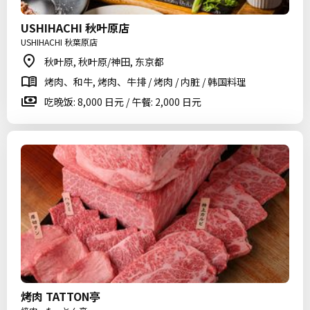
USHIHACHI 秋叶原店
USHIHACHI 秋葉原店
秋叶原, 秋叶原/神田, 东京都
烤肉、和牛, 烤肉、牛排 / 烤肉 / 内脏 / 韩国料理
吃晚饭: 8,000 日元 / 午餐: 2,000 日元
烤肉 TATTON亭