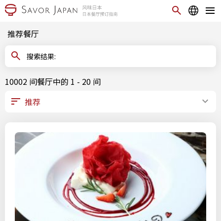
推荐餐厅
搜索结果:
10002 间餐厅中的 1 - 20 间