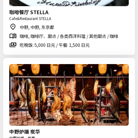
咖啡餐厅 STELLA
Cafe&Restaurant STELLA
中野, 中野, 东京都
咖啡, 咖啡厅、甜点 / 各类西洋料理 / 其他甜点 / 咖啡
吃晚饭: 5,000 日元 / 午餐: 1,500 日元
中野炉端 炭华
中野炉端 炭華