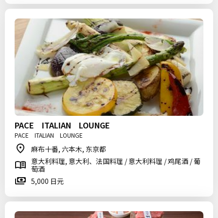
PACE ITALIAN LOUNGE
PACE ITALIAN LOUNGE
麻布十番, 六本木, 东京都
意大利料理, 意大利、法国料理 / 意大利料理 / 鸡尾酒 / 葡
萄酒
5,000 日元