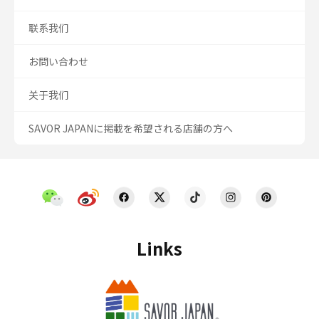
联系我们
お問い合わせ
关于我们
SAVOR JAPANに掲載を希望される店舗の方へ
Links