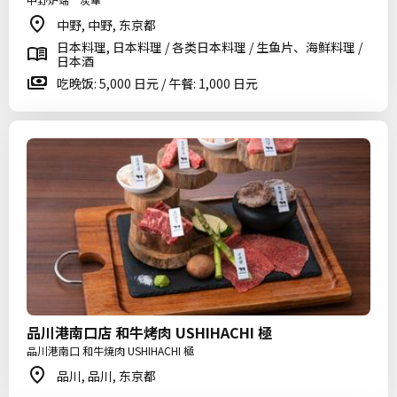
中野, 中野, 东京都
日本料理, 日本料理 / 各类日本料理 / 生鱼片、海鲜料理 /
日本酒
吃晚饭: 5,000 日元 / 午餐: 1,000 日元
品川港南口店 和牛烤肉 USHIHACHI 極
品川港南口 和牛焼肉 USHIHACHI 極
品川, 品川, 东京都