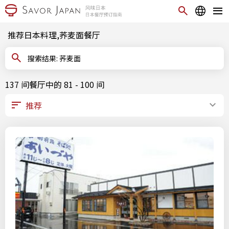
推荐日本料理,荞麦面餐厅
搜索结果: 荞麦面
137 间餐厅中的 81 - 100 间