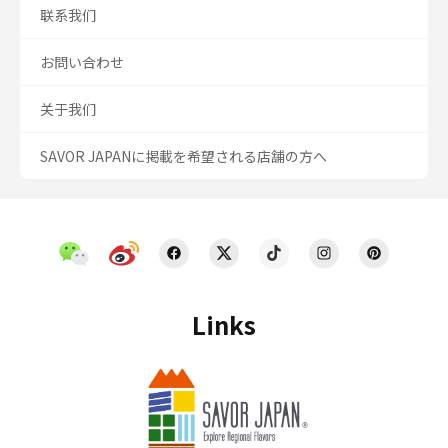
联系我们
お問い合わせ
关于我们
SAVOR JAPANに掲載を希望される店舗の方へ
Links