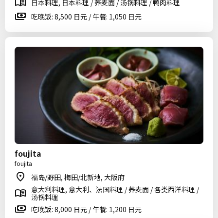
日本料理, 日本料理 / 荞麦面 / 汤锅料理 / 鸭肉料理
吃晚饭: 8,500 日元 / 午餐: 1,050 日元
foujita
foujita
福岛/野田, 梅田/北新地, 大阪府
意大利料理, 意大利、法国料理 / 荞麦面 / 各类西洋料理 /
汤锅料理
吃晚饭: 8,000 日元 / 午餐: 1,200 日元