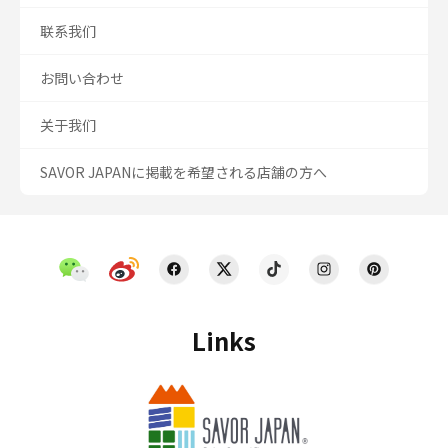
联系我们
お問い合わせ
关于我们
SAVOR JAPANに掲載を希望される店舗の方へ
Links