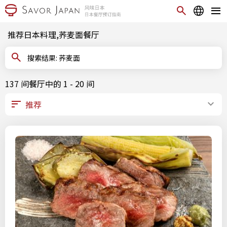
推荐日本料理,荞麦面餐厅
搜索结果: 荞麦面
137 间餐厅中的 1 - 20 间