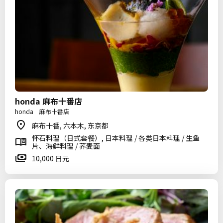
honda 麻布十番店
honda 麻布十番店
麻布十番, 六本木, 东京都
怀石料理（日式套餐）, 日本料理 / 各类日本料理 / 生鱼
片、海鲜料理 / 荞麦面
10,000 日元