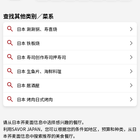
查找其他类别／菜系
日本 涮涮锅、寿喜烧
日本 铁板烧
日本 寿司创作寿司押寿司
日本 生鱼片、海鲜料理
日本 居酒屋
日本 烤肉日式烤肉
请从日本荞麦面信息中选择感兴趣的餐厅。
利用SAVOR JAPAN，您可以根据您的条件如地区，预算和种类，从日
本荞麦面信息中搜索推荐的美食餐厅。