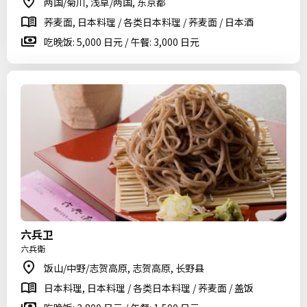
两国/菊川, 浅草/两国, 东京都
荞麦面, 日本料理 / 各类日本料理 / 荞麦面 / 日本酒
吃晚饭: 5,000 日元 / 午餐: 3,000 日元
六兵卫
六兵衛
饭山/中野/志贺高原, 志贺高原, 长野县
日本料理, 日本料理 / 各类日本料理 / 荞麦面 / 盖饭