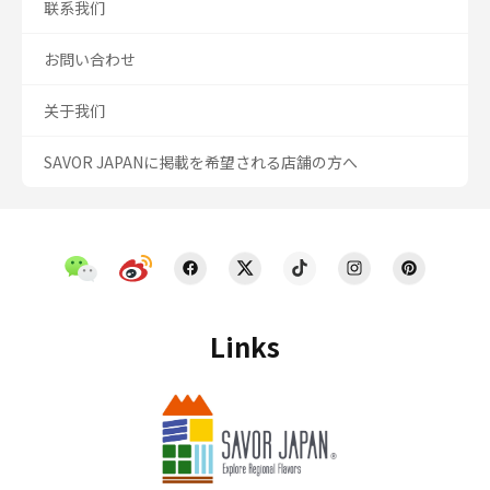
联系我们
お問い合わせ
关于我们
SAVOR JAPANに掲載を希望される店舗の方へ
Links