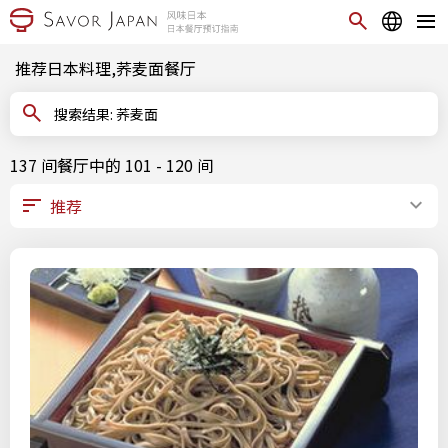
推荐日本料理,荞麦面餐厅
搜索结果: 荞麦面
137 间餐厅中的 101 - 120 间