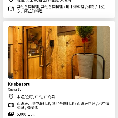
难波, 天王寺/新世界/住吉, 大阪府
其他各国料理, 其他各国料理 / 地中海料理 / 烤肉 / 中近
东、阿拉伯料理
Kuebasoru
Cueva Sol
本通/立町, 广岛, 广岛县
西班牙、地中海料理, 其他各国料理 / 西班牙料理 / 地中海
料理 / 葡萄酒
5,000 日元