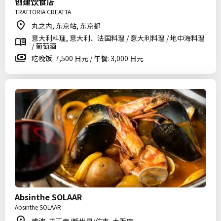
创建饮食店
TRATTORIA CREATTA
丸之内, 东京站, 东京都
意大利料理, 意大利、法国料理 / 意大利料理 / 地中海料理
/ 葡萄酒
吃晚饭: 7,500 日元 / 午餐: 3,000 日元
Absinthe SOLAAR
Absinthe SOLAAR