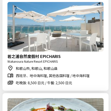
若之浦自然度假村 EPICHARIS
Wakanoura Nature Resort EPICHARIS
和歌山市, 和歌山, 和歌山县
西班牙、地中海料理, 其他各国料理 / 地中海料理
吃晚饭: 8,500 日元 / 午餐: 2,500 日元