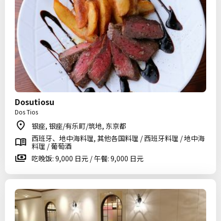
Dosutiosu
Dos Tios
银座, 银座/有乐町/筑地, 东京都
西班牙、地中海料理, 其他各国料理 / 西班牙料理 / 地中海
料理 / 葡萄酒
吃晚饭: 9,000 日元 / 午餐: 9,000 日元