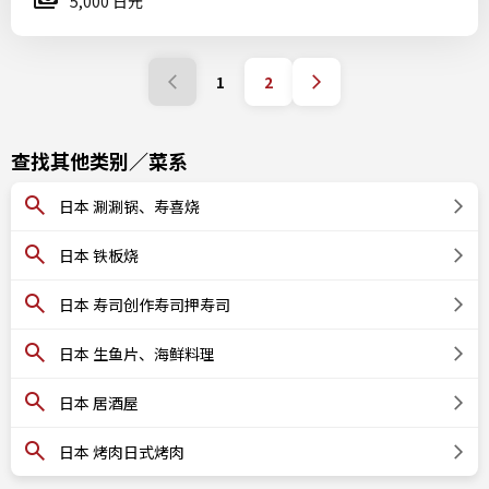
5,000 日元
1
2
查找其他类别／菜系
日本 涮涮锅、寿喜烧
日本 铁板烧
日本 寿司创作寿司押寿司
日本 生鱼片、海鲜料理
日本 居酒屋
日本 烤肉日式烤肉