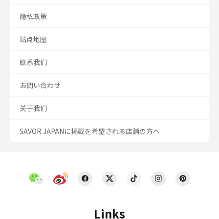
隐私政策
站点地图
联系我们
お問い合わせ
关于我们
SAVOR JAPANに掲載を希望される店舗の方へ
Links