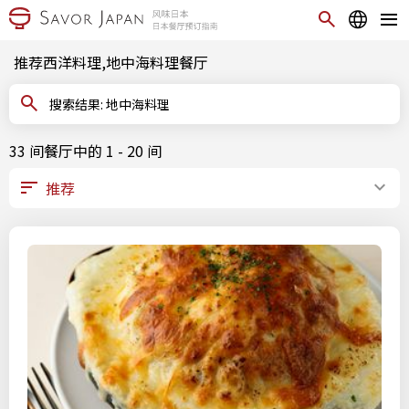
推荐西洋料理,地中海料理餐厅
搜索结果: 地中海料理
33 间餐厅中的 1 - 20 间