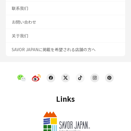
联系我们
お問い合わせ
关于我们
SAVOR JAPANに掲載を希望される店舗の方へ
Links