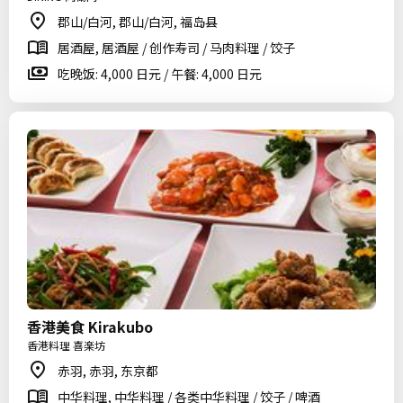
郡山/白河, 郡山/白河, 福岛县
居酒屋, 居酒屋 / 创作寿司 / 马肉料理 / 饺子
吃晚饭: 4,000 日元 / 午餐: 4,000 日元
香港美食 Kirakubo
香港料理 喜楽坊
赤羽, 赤羽, 东京都
中华料理, 中华料理 / 各类中华料理 / 饺子 / 啤酒