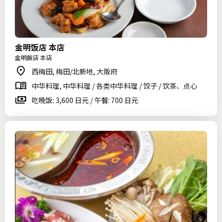
金明饭店 本店
金明飯店 本店
西梅田, 梅田/北新地, 大阪府
中华料理, 中华料理 / 各类中华料理 / 饺子 / 饮茶、点心
吃晚饭: 3,600 日元 / 午餐: 700 日元