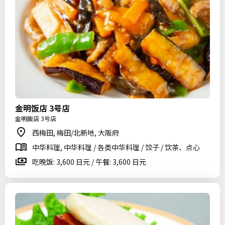
金明饭店 3号店
金明飯店 3号店
西梅田, 梅田/北新地, 大阪府
中华料理, 中华料理 / 各类中华料理 / 饺子 / 饮茶、点心
吃晚饭: 3,600 日元 / 午餐: 3,600 日元