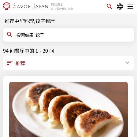
推荐中华料理,饺子餐厅
搜索结果: 饺子
94 间餐厅中的 1 - 20 间