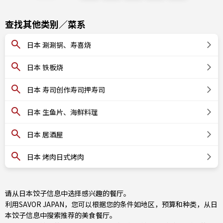
查找其他类别／菜系
日本 涮涮锅、寿喜烧
日本 铁板烧
日本 寿司创作寿司押寿司
日本 生鱼片、海鲜料理
日本 居酒屋
日本 烤肉日式烤肉
请从日本饺子信息中选择感兴趣的餐厅。
利用SAVOR JAPAN，您可以根据您的条件如地区，预算和种类，从日
本饺子信息中搜索推荐的美食餐厅。