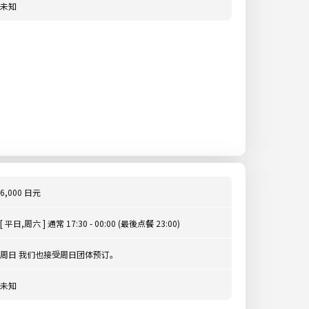
未知
6,000 日元
[ 平日,周六 ] 通常 17:30 - 00:00 (最後点餐 23:00)
周日 我们也接受周日团体预订。
未知