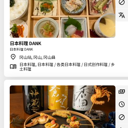
日本料理 DANK
日本料理 DANK
冈山站, 冈山, 冈山县
日本料理, 日本料理 / 各类日本料理 / 日式创作料理 / 乡
土料理