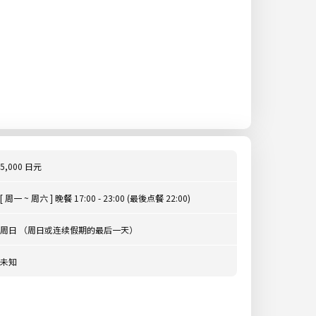
5,000 日元
[ 周一 ~ 周六 ] 晚餐 17:00 - 23:00 (最後点餐 22:00)
周日 （周日或连续假期的最后一天）
未知