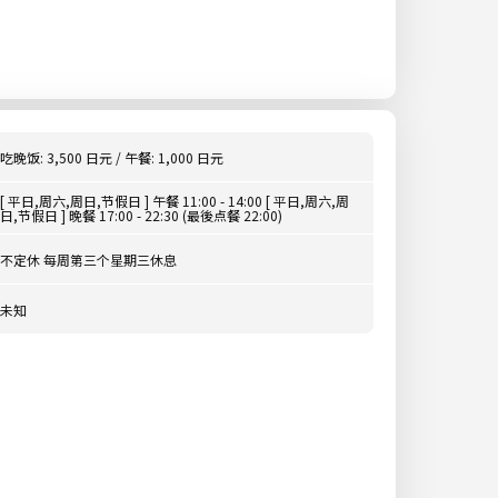
吃晚饭: 3,500 日元 / 午餐: 1,000 日元
[ 平日,周六,周日,节假日 ] 午餐 11:00 - 14:00 [ 平日,周六,周
日,节假日 ] 晚餐 17:00 - 22:30 (最後点餐 22:00)
不定休 每周第三个星期三休息
未知