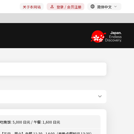
关于本网站
登录 / 会员注册
简体中文
吃晚饭: 5,000 日元 / 午餐: 1,600 日元
【平日、周六】午餐 11:30 - 14:00（最晚点餐时间 13:30）