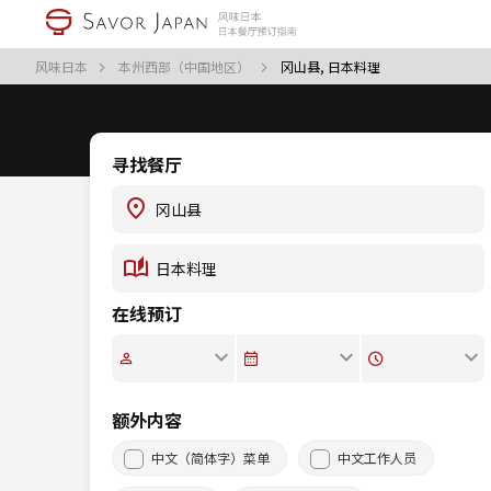
风味日本
本州西部（中国地区）
冈山县, 日本料理
寻找餐厅
在线预订
额外内容
中文（简体字）菜单
中文工作人员