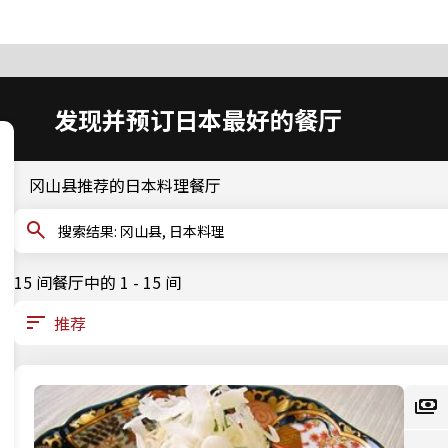
发现并预订日本最好的餐厅
冈山县推荐的日本料理餐厅
搜索结果: 冈山县, 日本料理
15 间餐厅中的 1 - 15 间