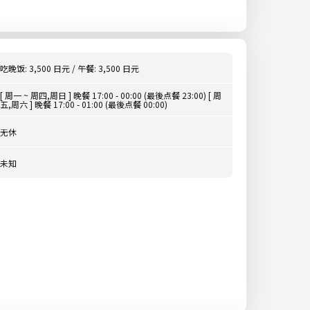
吃晚饭: 3,500 日元 / 午餐: 3,500 日元
[ 周一 ~ 周四,周日 ] 晚餐 17:00 - 00:00 (最後点餐 23:00) [ 周
五,周六 ] 晚餐 17:00 - 01:00 (最後点餐 00:00)
无休
未知