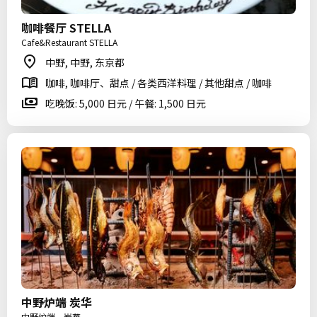
咖啡餐厅 STELLA
Cafe&Restaurant STELLA
中野, 中野, 东京都
咖啡, 咖啡厅、甜点 / 各类西洋料理 / 其他甜点 / 咖啡
吃晚饭: 5,000 日元 / 午餐: 1,500 日元
中野炉端 炭华
中野炉端 炭華