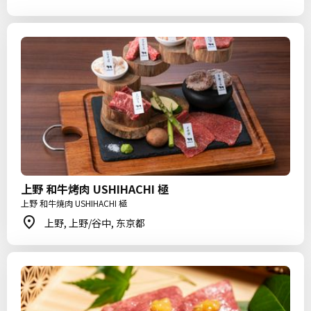
上野 和牛烤肉 USHIHACHI 極
上野 和牛焼肉 USHIHACHI 極
上野, 上野/谷中, 东京都