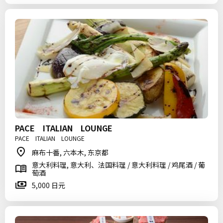
PACE ITALIAN LOUNGE
PACE ITALIAN LOUNGE
麻布十番, 六本木, 东京都
意大利料理, 意大利、法国料理 / 意大利料理 / 鸡尾酒 / 葡
萄酒
5,000 日元