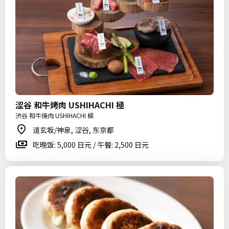
涩谷 和牛烤肉 USHIHACHI 極
渋谷 和牛焼肉 USHIHACHI 極
道玄坂/神泉, 涩谷, 东京都
吃晚饭: 5,000 日元 / 午餐: 2,500 日元