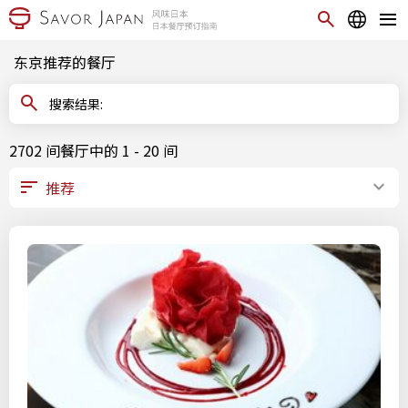
东京推荐的餐厅
搜索结果:
2702 间餐厅中的 1 - 20 间