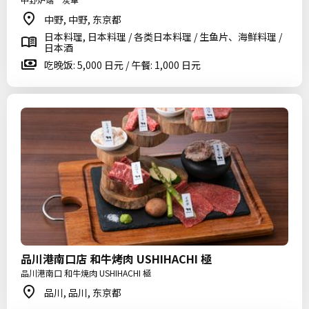
中野, 中野, 东京都
日本料理, 日本料理 / 各类日本料理 / 生鱼片、海鲜料理 /
日本酒
吃晚饭: 5,000 日元 / 午餐: 1,000 日元
品川港南口店 和牛烤肉 USHIHACHI 極
品川港南口 和牛焼肉 USHIHACHI 極
品川, 品川, 东京都