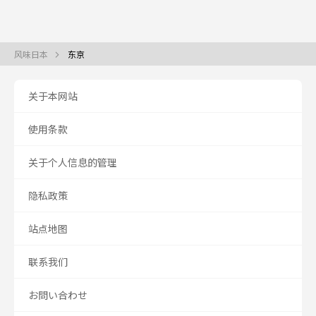
风味日本
东京
关于本网站
使用条款
关于个人信息的管理
隐私政策
站点地图
联系我们
お問い合わせ