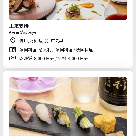
未来支持
Avenir S'appuyer
流川/药研堀, 吴, 广岛县
法国料理, 意大利、法国料理 / 法国料理
吃晚饭: 8,000 日元 / 午餐: 4,000 日元