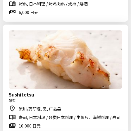
烤串, 日本料理 / 烤鸡肉串 / 烤串 / 烧酒
6,000 日元
Sushitetsu
鮨哲
流川/药研堀, 吴, 广岛县
寿司, 日本料理 / 各类日本料理 / 生鱼片、海鲜料理 / 寿司
10,000 日元