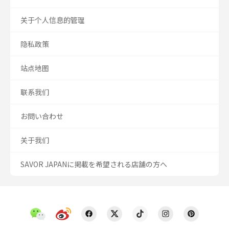
关于个人信息的管理
隐私政策
站点地图
联系我们
お問い合わせ
关于我们
SAVOR JAPANに掲載を希望される店舗の方へ