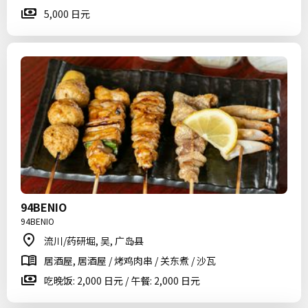
5,000 日元
94BENIO
94BENIO
流川/药研堀, 吴, 广岛县
居酒屋, 居酒屋 / 烤鸡肉串 / 关东煮 / 沙瓦
吃晚饭: 2,000 日元 / 午餐: 2,000 日元