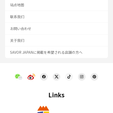
站点地图
联系我们
お問い合わせ
关于我们
SAVOR JAPANに掲載を希望される店舗の方へ
Links