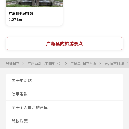
广岛和平纪念馆
1.27 km
广岛县的旅游景点
风味日本
本州西部（中国地区）
广岛县, 日本料理
吴, 日本料理
关于本网站
使用条款
关于个人信息的管理
隐私政策