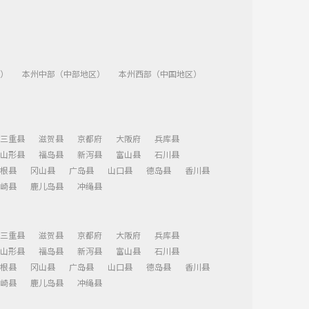
）
本州中部（中部地区）
本州西部（中国地区）
三重县
滋贺县
京都府
大阪府
兵库县
山形县
福岛县
新泻县
富山县
石川县
根县
冈山县
广岛县
山口县
德岛县
香川县
崎县
鹿儿岛县
冲绳县
三重县
滋贺县
京都府
大阪府
兵库县
山形县
福岛县
新泻县
富山县
石川县
根县
冈山县
广岛县
山口县
德岛县
香川县
崎县
鹿儿岛县
冲绳县