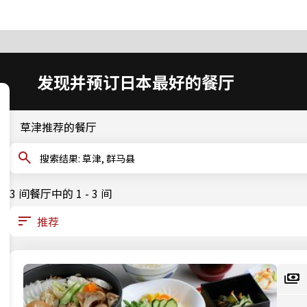
发现并预订日本最好的餐厅
草津推荐的餐厅
搜索结果: 草津, 群马县
3 间餐厅中的 1 - 3 间