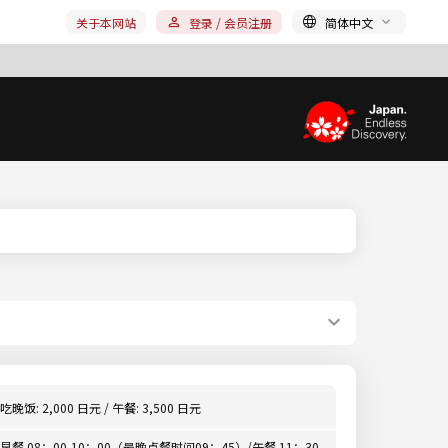
关于本网站
登录 / 会员注册
简体中文
吃晚饭: 2,000 日元 / 午餐: 3,500 日元
早餐 08：00-10：00（最晚点餐时间09：45）/午餐 11：30-