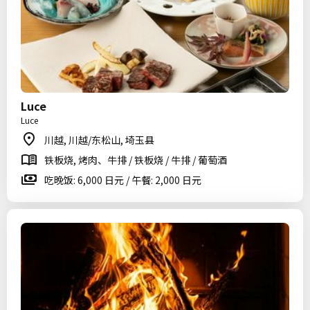
Luce
Luce
川越, 川越/东松山, 埼玉县
铁板烧, 烤肉、牛排 / 铁板烧 / 牛排 / 葡萄酒
吃晚饭: 6,000 日元 / 午餐: 2,000 日元