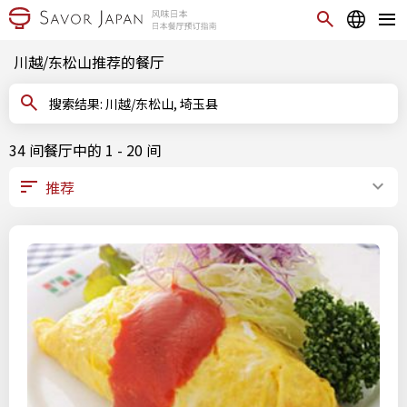
川越/东松山推荐的餐厅
搜索结果: 川越/东松山, 埼玉县
34 间餐厅中的 1 - 20 间