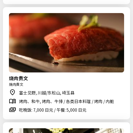
烧肉贵文
焼肉貴文
富士见野, 川越/东松山, 埼玉县
烤肉、和牛, 烤肉、牛排 / 各类日本料理 / 烤肉 / 内脏
吃晚饭: 7,000 日元 / 午餐: 5,000 日元