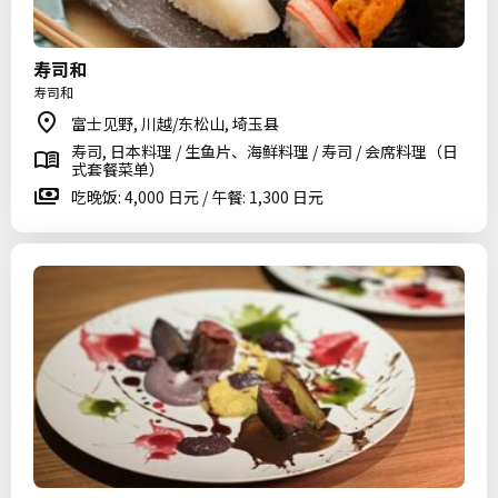
寿司和
寿司和
富士见野, 川越/东松山, 埼玉县
寿司, 日本料理 / 生鱼片、海鲜料理 / 寿司 / 会席料理（日
式套餐菜单）
吃晚饭: 4,000 日元 / 午餐: 1,300 日元