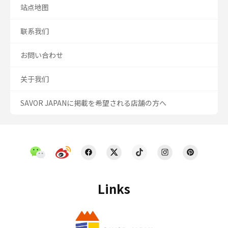
站点地图
联系我们
お問い合わせ
关于我们
SAVOR JAPANに掲載を希望される店舗の方へ
Links