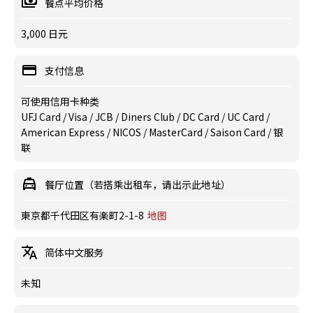
餐点平均价格
3,000 日元
支付信息
可使用信用卡种类
UFJ Card / Visa / JCB / Diners Club / DC Card / UC Card /
American Express / NICOS / MasterCard / Saison Card / 银
联
餐厅位置（若搭乘出租车，请出示此地址）
東京都千代田区有楽町2-1-8
地图
简体中文服务
未知