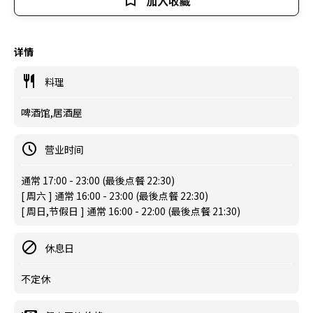
加入收藏
详情
料理
啤酒馆,居酒屋
营业时间
通常 17:00 - 23:00 (最後点餐 22:30)
[ 周六 ] 通常 16:00 - 23:00 (最後点餐 22:30)
[ 周日,节假日 ] 通常 16:00 - 22:00 (最後点餐 21:30)
休息日
不定休