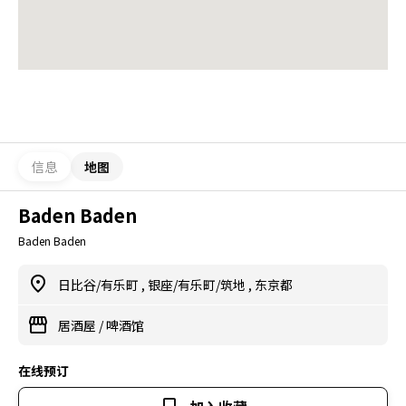
信息
地图
Baden Baden
Baden Baden
日比谷/有乐町
,
银座/有乐町/筑地
,
东京都
居酒屋
/
啤酒馆
在线预订