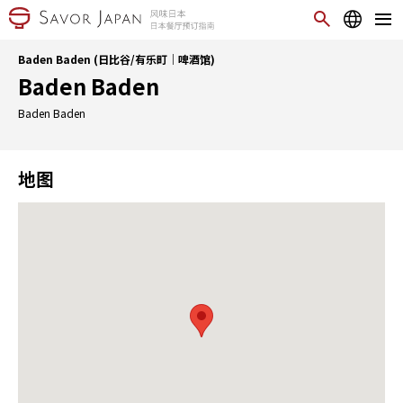
Baden Baden (日比谷/有乐町｜啤酒馆)
Baden Baden
Baden Baden
地图