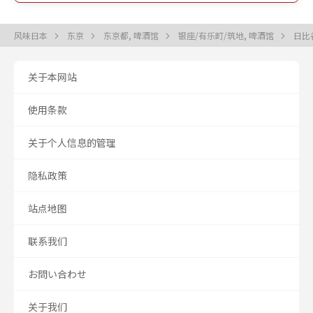
风味日本
东京
东京都, 啤酒馆
银座/有乐町/筑地, 啤酒馆
日比
关于本网站
使用条款
关于个人信息的管理
隐私政策
站点地图
联系我们
お問い合わせ
关于我们