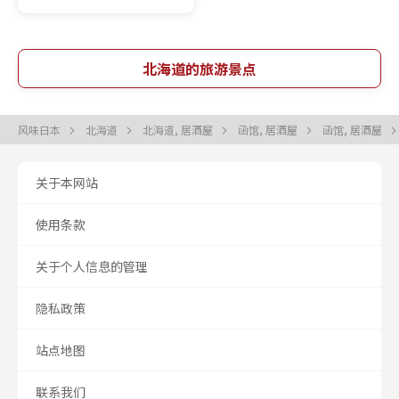
北海道的旅游景点
风味日本
北海道
北海道, 居酒屋
函馆, 居酒屋
函馆, 居酒屋
关于本网站
使用条款
关于个人信息的管理
隐私政策
站点地图
联系我们