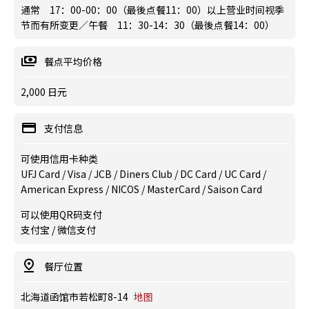
通常 17：00-00：00（最後点餐11：00）以上营业时间视季
节而有所变更／午餐 11：30-14：30（最後点餐14：00）
餐点平均价格
2,000 日元
支付信息
可使用信用卡种类
UFJ Card / Visa / JCB / Diners Club / DC Card / UC Card /
American Express / NICOS / MasterCard / Saison Card
可以使用QR码支付
支付宝 / 微信支付
餐厅位置
北海道函馆市若松町8-14
地图