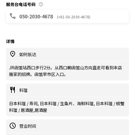
服务台电话号码
050-2030-4678
(+81-50-2030-4678)
详情
如何抵达
JR函馆站西口步行2分。从西口朝函馆山方向直走可看到本店
雅家的招牌。函馆早市区入口。
料理
日本料理 / 寿司, 日本料理 / 生鱼片、海鲜料理, 日本料理 / 螃蟹
料理 / 居酒屋,居酒屋
营业时间