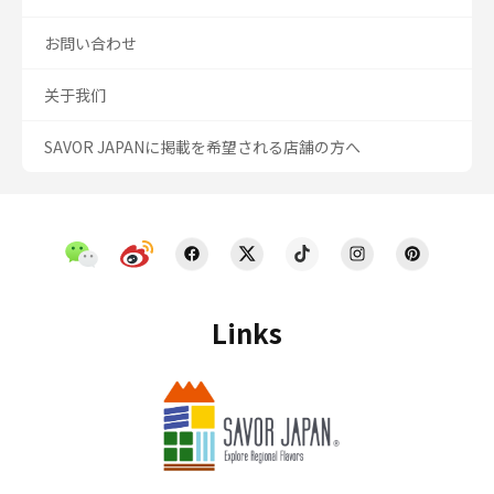
お問い合わせ
关于我们
SAVOR JAPANに掲載を希望される店舗の方へ
Links