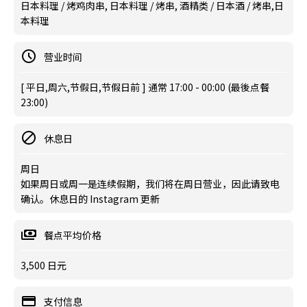
日本料理 / 烤鸡肉串, 日本料理 / 烤串, 酒精类 / 日本酒 / 烤串,日
本料理
营业时间
[ 平日,周六,节假日,节假日前 ] 通常 17:00 - 00:00 (最後点餐
23:00)
休息日
周日
如果周日或周一是连续假期，我们将在周日营业，因此请致电
确认。休息日的 Instagram 更新
餐点平均价格
3,500 日元
支付信息