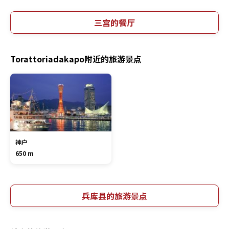
三宫的餐厅
Torattoriadakapo附近的旅游景点
神户
650 m
兵库县的旅游景点