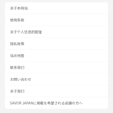
关于本网站
使用条款
关于个人信息的管理
隐私政策
站点地图
联系我们
お問い合わせ
关于我们
SAVOR JAPANに掲載を希望される店舗の方へ