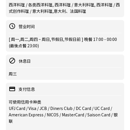
西洋料理 / 各类西洋料理, 西洋料理 / 意大利料理, 西洋料理 / 西
式创作料理 / 意大利料理,意大利、法国料理
营业时间
[ 周一,周二,周四 ~ 周日,节假日,节假日前 ] 晚餐 17:00 - 00:00
(最後点餐 23:00)
休息日
周三
支付信息
可使用信用卡种类
UFJ Card / Visa / JCB / Diners Club / DC Card / UC Card /
American Express / NICOS / MasterCard / Saison Card / 银
联