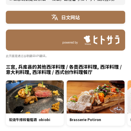
日文网站
powered by
此页面是通过谷歌翻译API翻译。
三宫, 兵库县的其他西洋料理 / 各类西洋料理, 西洋料理 /
意大利料理, 西洋料理 / 西式创作料理餐厅
炭烧牛排和葡萄酒 obiobi
Brasserie Potiron