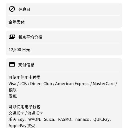
休息日
全年无休
餐点平均价格
12,500 日元
支付信息
可使用信用卡种类
Visa / JCB / Diners Club / American Express / MasterCard /
银联
发现
可以使用电子钱包
交通IC卡 / 流通IC卡
乐天 Edy、WAON、Suica、PASMO、nanaco、QUICPay、
ApplePay 接受