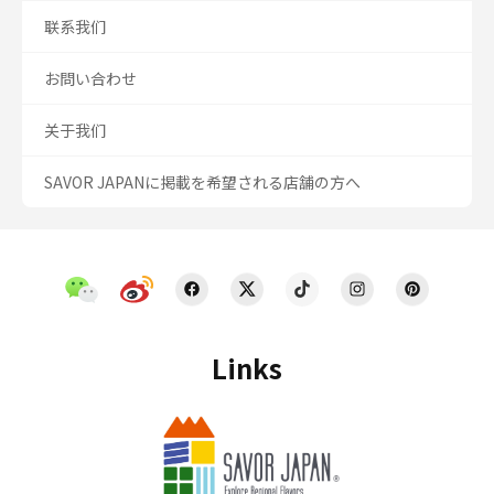
联系我们
お問い合わせ
关于我们
SAVOR JAPANに掲載を希望される店舗の方へ
Links