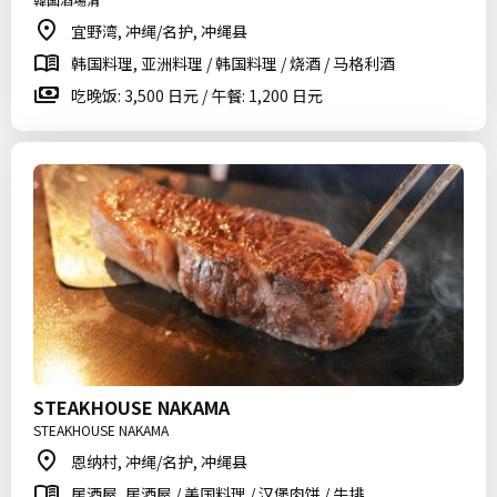
宜野湾, 冲绳/名护, 冲绳县
韩国料理, 亚洲料理 / 韩国料理 / 烧酒 / 马格利酒
吃晚饭: 3,500 日元 / 午餐: 1,200 日元
STEAKHOUSE NAKAMA
STEAKHOUSE NAKAMA
恩纳村, 冲绳/名护, 冲绳县
居酒屋, 居酒屋 / 美国料理 / 汉堡肉饼 / 牛排