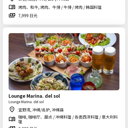
烤肉、和牛, 烤肉、牛排 / 牛排 / 烤肉 / 韩国料理
7,999 日元
Lounge Marina. del sol
Lounge Marina. del sol
宜野湾, 冲绳/名护, 冲绳县
咖啡, 咖啡厅、甜点 / 冲绳料理 / 各类西洋料理 / 意大利料
理