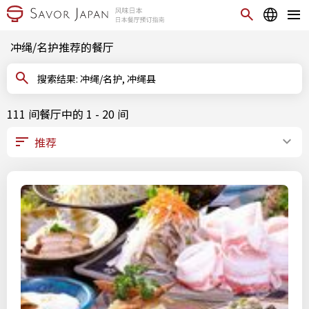
冲绳/名护推荐的餐厅
搜索结果: 冲绳/名护, 冲绳县
111 间餐厅中的 1 - 20 间