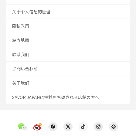
关于个人信息的管理
隐私政策
站点地图
联系我们
お問い合わせ
关于我们
SAVOR JAPANに掲載を希望される店舗の方へ