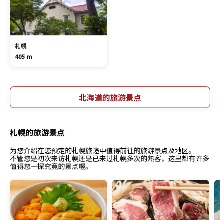
札幌
405 m
北海道的旅游景点
札幌的旅游景点
为您介绍在您预定的札幌旅途中值得前往的旅游景点及地区。
不管您是初次来访札幌还是已来过札幌多次的熟客，这里都有许多
值得您一探究竟的景点喔。