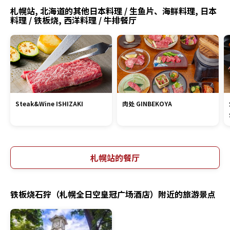
札幌站, 北海道的其他日本料理 / 生鱼片、海鲜料理, 日本
料理 / 铁板烧, 西洋料理 / 牛排餐厅
Steak&Wine ISHIZAKI
肉处 GINBEKOYA
札幌站的餐厅
铁板烧石狩（札幌全日空皇冠广场酒店）附近的旅游景点