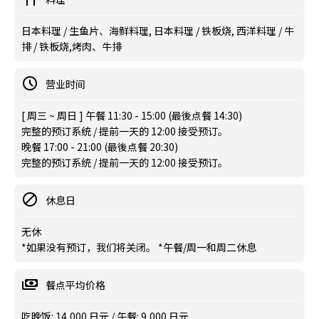
日本料理 / 生鱼片、海鲜料理, 日本料理 / 铁板烧, 西洋料理 / 牛
排 / 铁板烧,烤肉、牛排
营业时间
[ 周三 ~ 周日 ] 午餐 11:30 - 15:00 (最後点餐 14:30)
完整的预订系统 / 提前一天的 12:00 接受预订。
晚餐 17:00 - 21:00 (最後点餐 20:30)
完整的预订系统 / 提前一天的 12:00 接受预订。
休息日
无休
*如果没有预订，我们将关闭。 *午餐/周一和周二休息
餐点平均价格
吃晚饭: 14,000 日元 / 午餐: 9,000 日元