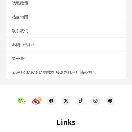
隐私政策
站点地图
联系我们
お問い合わせ
关于我们
SAVOR JAPANに掲載を希望される店舗の方へ
Links