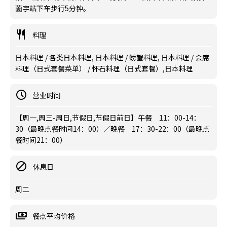
薗宇站下车步行5分钟。
料理
日本料理 / 各类日本料理, 日本料理 / 螃蟹料理, 日本料理 / 会席
料理（日式套餐菜单） / 怀石料理（日式套餐）,日本料理
营业时间
【周一,周三-周日,节假日,节假日前日】午餐 11：00-14：
30（最晚点餐时间14：00）／晚餐 17：30-22：00（最晚点
餐时间21：00）
休息日
周二
餐点平均价格