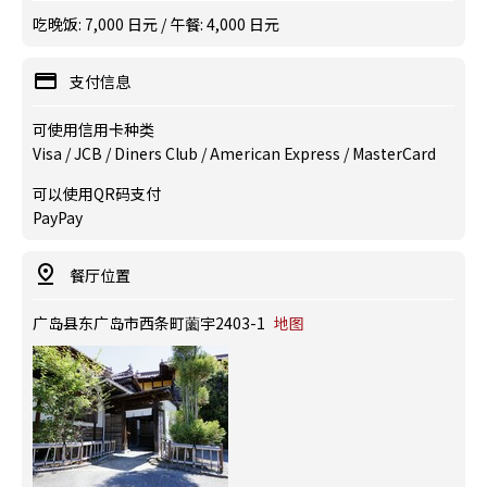
吃晚饭: 7,000 日元 / 午餐: 4,000 日元
支付信息
可使用信用卡种类
Visa / JCB / Diners Club / American Express / MasterCard
可以使用QR码支付
PayPay
餐厅位置
广岛县东广岛市西条町薗宇2403-1
地图